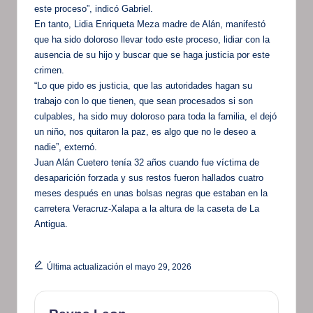
este proceso”, indicó Gabriel.
En tanto, Lidia Enriqueta Meza madre de Alán, manifestó
que ha sido doloroso llevar todo este proceso, lidiar con la
ausencia de su hijo y buscar que se haga justicia por este
crimen.
“Lo que pido es justicia, que las autoridades hagan su
trabajo con lo que tienen, que sean procesados si son
culpables, ha sido muy doloroso para toda la familia, el dejó
un niño, nos quitaron la paz, es algo que no le deseo a
nadie”, externó.
Juan Alán Cuetero tenía 32 años cuando fue víctima de
desaparición forzada y sus restos fueron hallados cuatro
meses después en unas bolsas negras que estaban en la
carretera Veracruz-Xalapa a la altura de la caseta de La
Antigua.
Última actualización el mayo 29, 2026