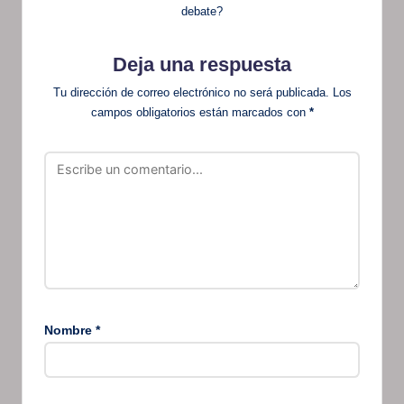
debate?
Deja una respuesta
Tu dirección de correo electrónico no será publicada.
Los
campos obligatorios están marcados con
*
Nombre
*