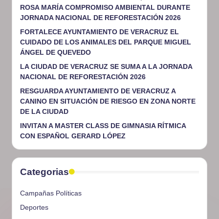
ROSA MARÍA COMPROMISO AMBIENTAL DURANTE
JORNADA NACIONAL DE REFORESTACIÓN 2026
FORTALECE AYUNTAMIENTO DE VERACRUZ EL
CUIDADO DE LOS ANIMALES DEL PARQUE MIGUEL
ÁNGEL DE QUEVEDO
LA CIUDAD DE VERACRUZ SE SUMA A LA JORNADA
NACIONAL DE REFORESTACIÓN 2026
RESGUARDA AYUNTAMIENTO DE VERACRUZ A
CANINO EN SITUACIÓN DE RIESGO EN ZONA NORTE
DE LA CIUDAD
INVITAN A MASTER CLASS DE GIMNASIA RÍTMICA
CON ESPAÑOL GERARD LÓPEZ
Categorias
Campañas Políticas
Deportes