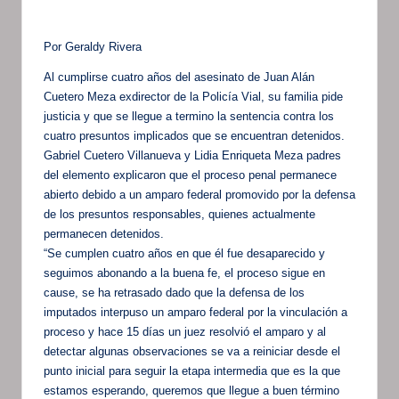
Por Geraldy Rivera
Al cumplirse cuatro años del asesinato de Juan Alán
Cuetero Meza exdirector de la Policía Vial, su familia pide
justicia y que se llegue a termino la sentencia contra los
cuatro presuntos implicados que se encuentran detenidos.
Gabriel Cuetero Villanueva y Lidia Enriqueta Meza padres
del elemento explicaron que el proceso penal permanece
abierto debido a un amparo federal promovido por la defensa
de los presuntos responsables, quienes actualmente
permanecen detenidos.
“Se cumplen cuatro años en que él fue desaparecido y
seguimos abonando a la buena fe, el proceso sigue en
cause, se ha retrasado dado que la defensa de los
imputados interpuso un amparo federal por la vinculación a
proceso y hace 15 días un juez resolvió el amparo y al
detectar algunas observaciones se va a reiniciar desde el
punto inicial para seguir la etapa intermedia que es la que
estamos esperando, queremos que llegue a buen término