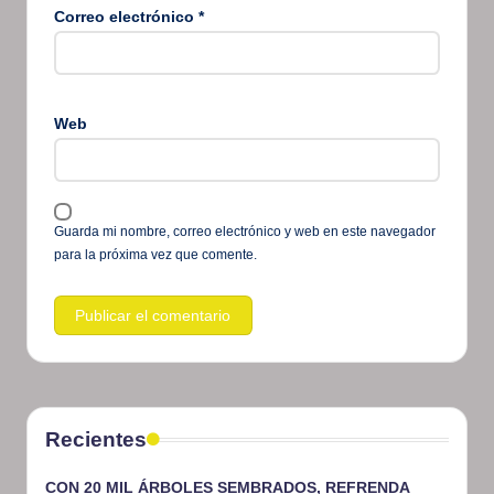
Correo electrónico
*
Web
Guarda mi nombre, correo electrónico y web en este navegador
para la próxima vez que comente.
Recientes
CON 20 MIL ÁRBOLES SEMBRADOS, REFRENDA