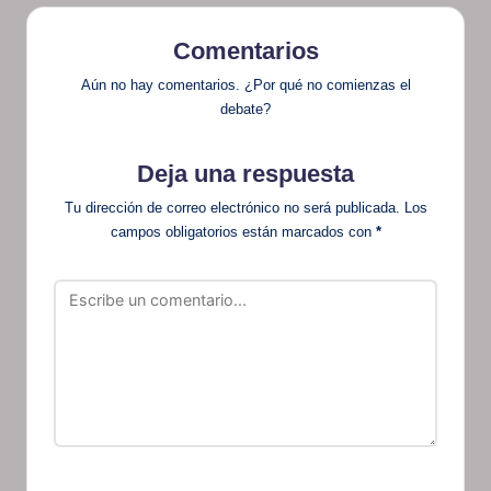
Comentarios
Aún no hay comentarios. ¿Por qué no comienzas el
debate?
Deja una respuesta
Tu dirección de correo electrónico no será publicada.
Los
campos obligatorios están marcados con
*