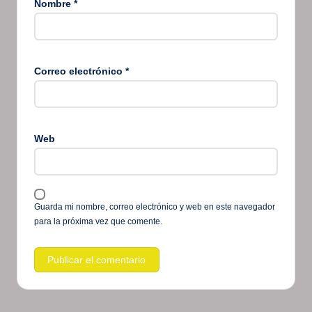
Nombre
*
Correo electrónico
*
Web
Guarda mi nombre, correo electrónico y web en este navegador
para la próxima vez que comente.