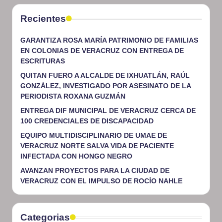
Recientes
GARANTIZA ROSA MARÍA PATRIMONIO DE FAMILIAS
EN COLONIAS DE VERACRUZ CON ENTREGA DE
ESCRITURAS
QUITAN FUERO A ALCALDE DE IXHUATLÁN, RAÚL
GONZÁLEZ, INVESTIGADO POR ASESINATO DE LA
PERIODISTA ROXANA GUZMÁN
ENTREGA DIF MUNICIPAL DE VERACRUZ CERCA DE
100 CREDENCIALES DE DISCAPACIDAD
EQUIPO MULTIDISCIPLINARIO DE UMAE DE
VERACRUZ NORTE SALVA VIDA DE PACIENTE
INFECTADA CON HONGO NEGRO
AVANZAN PROYECTOS PARA LA CIUDAD DE
VERACRUZ CON EL IMPULSO DE ROCÍO NAHLE
Categorias