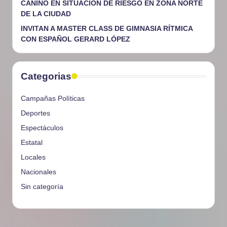
CANINO EN SITUACIÓN DE RIESGO EN ZONA NORTE
DE LA CIUDAD
INVITAN A MASTER CLASS DE GIMNASIA RÍTMICA
CON ESPAÑOL GERARD LÓPEZ
Categorias
Campañas Políticas
Deportes
Espectáculos
Estatal
Locales
Nacionales
Sin categoría