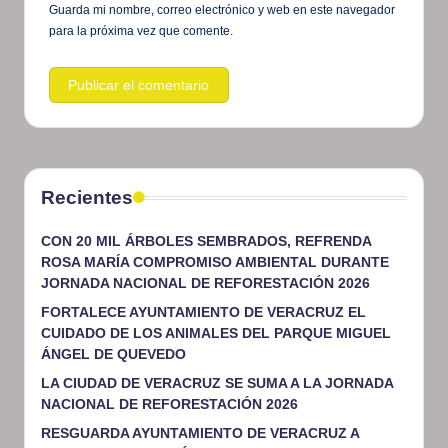
Guarda mi nombre, correo electrónico y web en este navegador
para la próxima vez que comente.
Recientes
CON 20 MIL ÁRBOLES SEMBRADOS, REFRENDA
ROSA MARÍA COMPROMISO AMBIENTAL DURANTE
JORNADA NACIONAL DE REFORESTACIÓN 2026
FORTALECE AYUNTAMIENTO DE VERACRUZ EL
CUIDADO DE LOS ANIMALES DEL PARQUE MIGUEL
ÁNGEL DE QUEVEDO
LA CIUDAD DE VERACRUZ SE SUMA A LA JORNADA
NACIONAL DE REFORESTACIÓN 2026
RESGUARDA AYUNTAMIENTO DE VERACRUZ A