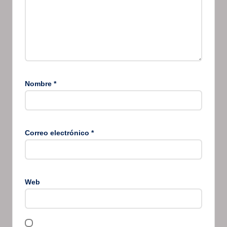
Nombre
*
Correo electrónico
*
Web