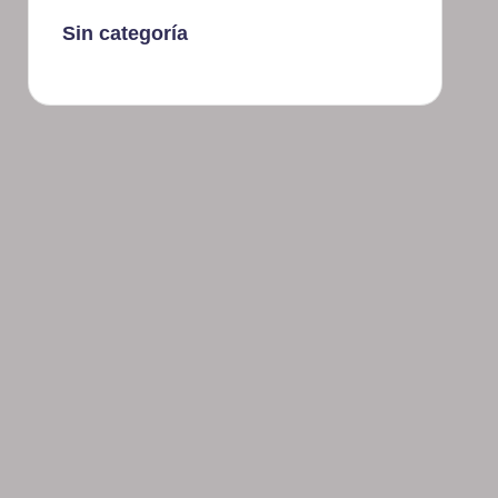
Sin categoría