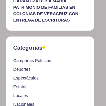
GARANTIZA ROSA MARÍA
PATRIMONIO DE FAMILIAS EN
COLONIAS DE VERACRUZ CON
ENTREGA DE ESCRITURAS
Categorias
Campañas Políticas
Deportes
Espectáculos
Estatal
Locales
Nacionales