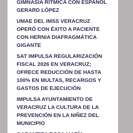
GIMNASIA RÍTMICA CON ESPAÑOL
GERARD LÓPEZ
UMAE DEL IMSS VERACRUZ
OPERÓ CON ÉXITO A PACIENTE
CON HERNIA DIAFRAGMÁTICA
GIGANTE
SAT IMPULSA REGULARIZACIÓN
FISCAL 2026 EN VERACRUZ;
OFRECE REDUCCIÓN DE HASTA
100% EN MULTAS, RECARGOS Y
GASTOS DE EJECUCIÓN
IMPULSA AYUNTAMIENTO DE
VERACRUZ LA CULTURA DE LA
PREVENCIÓN EN LA NIÑEZ DEL
MUNICIPIO