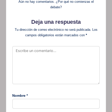
Aún no hay comentarios. ¿Por qué no comienzas el
debate?
Deja una respuesta
Tu dirección de correo electrónico no será publicada.
Los
campos obligatorios están marcados con
*
Nombre
*