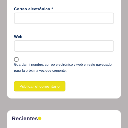
Correo electrónico
*
Web
Guarda mi nombre, correo electrónico y web en este navegador
para la próxima vez que comente.
Recientes