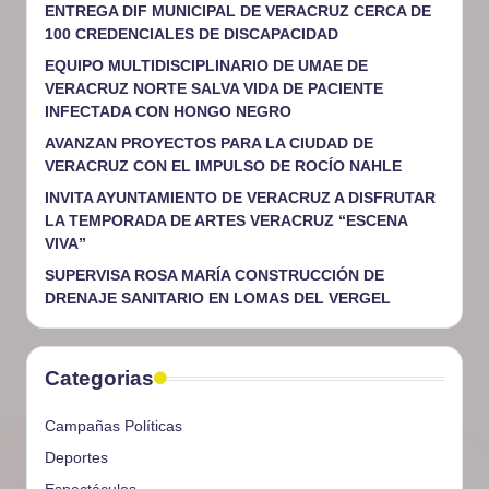
ENTREGA DIF MUNICIPAL DE VERACRUZ CERCA DE
100 CREDENCIALES DE DISCAPACIDAD
EQUIPO MULTIDISCIPLINARIO DE UMAE DE
VERACRUZ NORTE SALVA VIDA DE PACIENTE
INFECTADA CON HONGO NEGRO
AVANZAN PROYECTOS PARA LA CIUDAD DE
VERACRUZ CON EL IMPULSO DE ROCÍO NAHLE
INVITA AYUNTAMIENTO DE VERACRUZ A DISFRUTAR
LA TEMPORADA DE ARTES VERACRUZ “ESCENA
VIVA”
SUPERVISA ROSA MARÍA CONSTRUCCIÓN DE
DRENAJE SANITARIO EN LOMAS DEL VERGEL
Categorias
Campañas Políticas
Deportes
Espectáculos