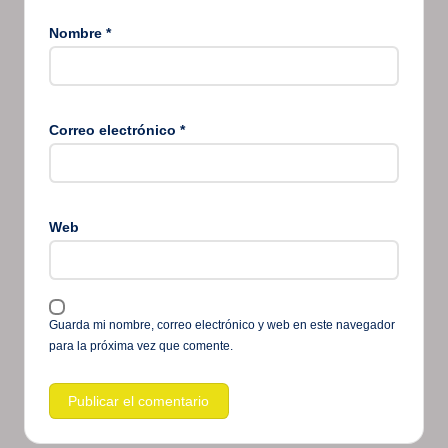
Nombre
*
Correo electrónico
*
Web
Guarda mi nombre, correo electrónico y web en este navegador
para la próxima vez que comente.