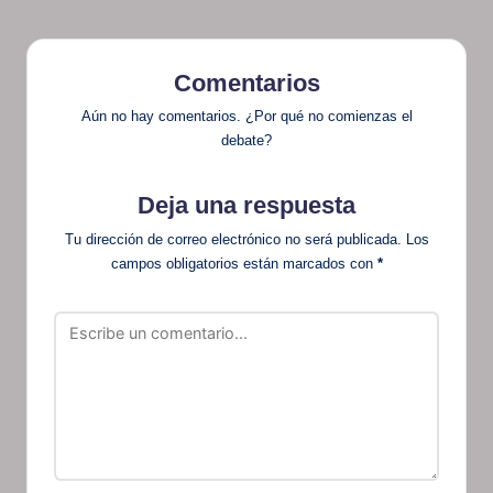
Comentarios
Aún no hay comentarios. ¿Por qué no comienzas el
debate?
Deja una respuesta
Tu dirección de correo electrónico no será publicada.
Los
campos obligatorios están marcados con
*