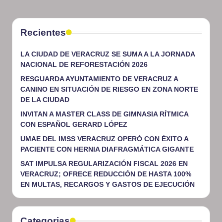
Recientes
LA CIUDAD DE VERACRUZ SE SUMA A LA JORNADA
NACIONAL DE REFORESTACIÓN 2026
RESGUARDA AYUNTAMIENTO DE VERACRUZ A
CANINO EN SITUACIÓN DE RIESGO EN ZONA NORTE
DE LA CIUDAD
INVITAN A MASTER CLASS DE GIMNASIA RÍTMICA
CON ESPAÑOL GERARD LÓPEZ
UMAE DEL IMSS VERACRUZ OPERÓ CON ÉXITO A
PACIENTE CON HERNIA DIAFRAGMÁTICA GIGANTE
SAT IMPULSA REGULARIZACIÓN FISCAL 2026 EN
VERACRUZ; OFRECE REDUCCIÓN DE HASTA 100%
EN MULTAS, RECARGOS Y GASTOS DE EJECUCIÓN
Categorias