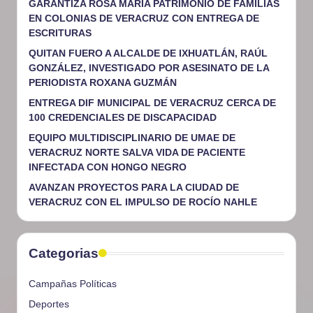
GARANTIZA ROSA MARÍA PATRIMONIO DE FAMILIAS
EN COLONIAS DE VERACRUZ CON ENTREGA DE
ESCRITURAS
QUITAN FUERO A ALCALDE DE IXHUATLÁN, RAÚL
GONZÁLEZ, INVESTIGADO POR ASESINATO DE LA
PERIODISTA ROXANA GUZMÁN
ENTREGA DIF MUNICIPAL DE VERACRUZ CERCA DE
100 CREDENCIALES DE DISCAPACIDAD
EQUIPO MULTIDISCIPLINARIO DE UMAE DE
VERACRUZ NORTE SALVA VIDA DE PACIENTE
INFECTADA CON HONGO NEGRO
AVANZAN PROYECTOS PARA LA CIUDAD DE
VERACRUZ CON EL IMPULSO DE ROCÍO NAHLE
Categorias
Campañas Políticas
Deportes