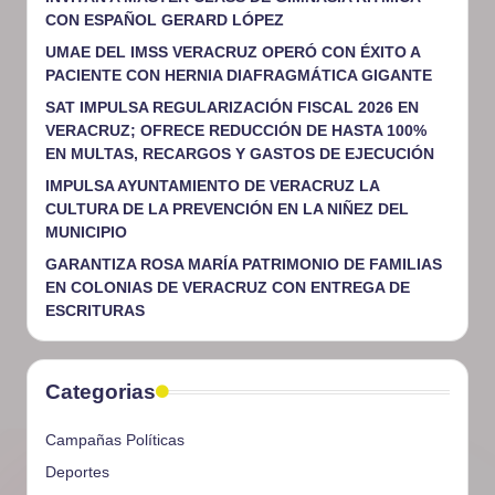
CON ESPAÑOL GERARD LÓPEZ
UMAE DEL IMSS VERACRUZ OPERÓ CON ÉXITO A
PACIENTE CON HERNIA DIAFRAGMÁTICA GIGANTE
SAT IMPULSA REGULARIZACIÓN FISCAL 2026 EN
VERACRUZ; OFRECE REDUCCIÓN DE HASTA 100%
EN MULTAS, RECARGOS Y GASTOS DE EJECUCIÓN
IMPULSA AYUNTAMIENTO DE VERACRUZ LA
CULTURA DE LA PREVENCIÓN EN LA NIÑEZ DEL
MUNICIPIO
GARANTIZA ROSA MARÍA PATRIMONIO DE FAMILIAS
EN COLONIAS DE VERACRUZ CON ENTREGA DE
ESCRITURAS
Categorias
Campañas Políticas
Deportes