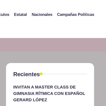
culos
Estatal
Nacionales
Campañas Políticas
Recientes
INVITAN A MASTER CLASS DE
GIMNASIA RÍTMICA CON ESPAÑOL
GERARD LÓPEZ