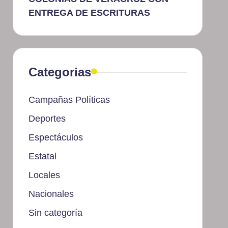
ENTREGA DE ESCRITURAS
Categorias
Campañas Políticas
Deportes
Espectáculos
Estatal
Locales
Nacionales
Sin categoría