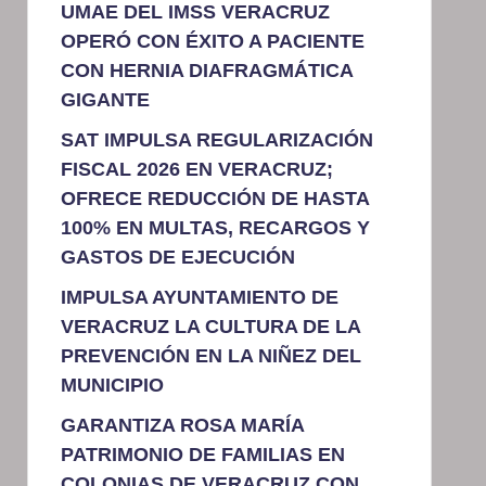
UMAE DEL IMSS VERACRUZ
OPERÓ CON ÉXITO A PACIENTE
CON HERNIA DIAFRAGMÁTICA
GIGANTE
SAT IMPULSA REGULARIZACIÓN
FISCAL 2026 EN VERACRUZ;
OFRECE REDUCCIÓN DE HASTA
100% EN MULTAS, RECARGOS Y
GASTOS DE EJECUCIÓN
IMPULSA AYUNTAMIENTO DE
VERACRUZ LA CULTURA DE LA
PREVENCIÓN EN LA NIÑEZ DEL
MUNICIPIO
GARANTIZA ROSA MARÍA
PATRIMONIO DE FAMILIAS EN
COLONIAS DE VERACRUZ CON