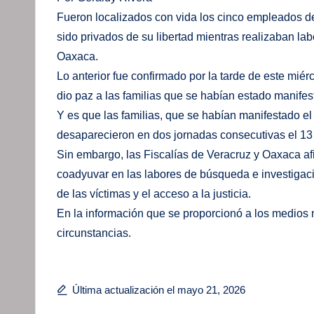
Fueron localizados con vida los cinco empleados 
sido privados de su libertad mientras realizaban l
Oaxaca.
Lo anterior fue confirmado por la tarde de este mié
dio paz a las familias que se habían estado manifes
Y es que las familias, que se habían manifestado 
desaparecieron en dos jornadas consecutivas el 13
Sin embargo, las Fiscalías de Veracruz y Oaxaca a
coadyuvar en las labores de búsqueda e investigació
de las víctimas y el acceso a la justicia.
En la información que se proporcionó a los medios n
circunstancias.
Última actualización el mayo 21, 2026