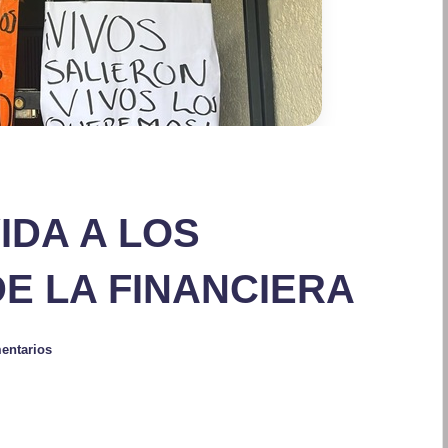
IDA A LOS
E LA FINANCIERA
entarios