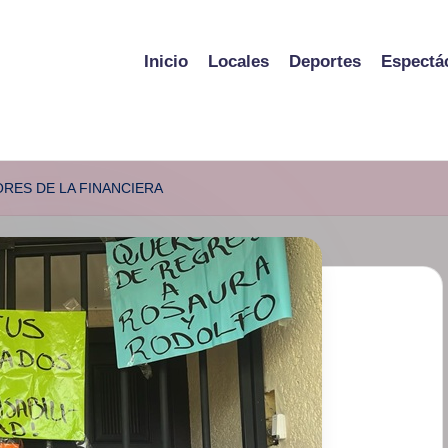
Inicio
Locales
Deportes
Espectá
ORES DE LA FINANCIERA