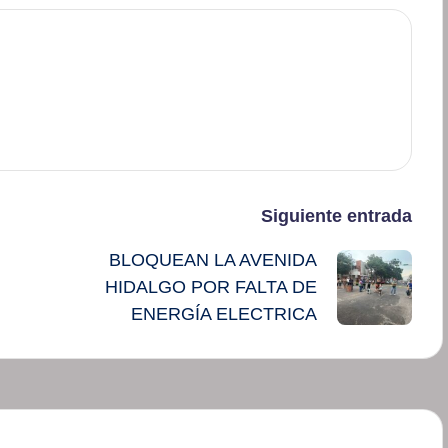
Siguiente entrada
BLOQUEAN LA AVENIDA
HIDALGO POR FALTA DE
ENERGÍA ELECTRICA