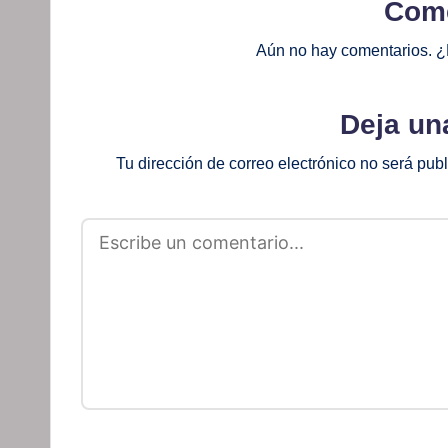
Come
Aún no hay comentarios. ¿
Deja un
Tu dirección de correo electrónico no será pub