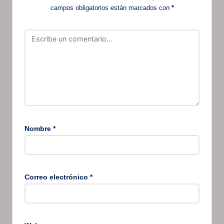
campos obligatorios están marcados con
*
Nombre
*
Correo electrónico
*