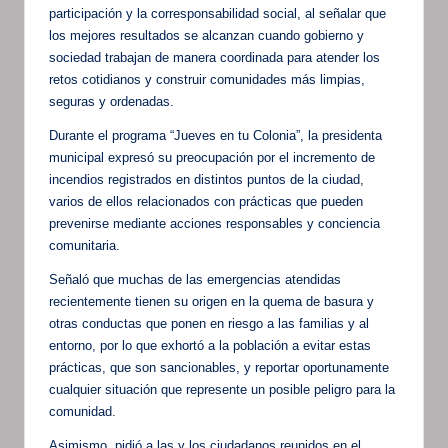
participación y la corresponsabilidad social, al señalar que
los mejores resultados se alcanzan cuando gobierno y
sociedad trabajan de manera coordinada para atender los
retos cotidianos y construir comunidades más limpias,
seguras y ordenadas.
Durante el programa “Jueves en tu Colonia”, la presidenta
municipal expresó su preocupación por el incremento de
incendios registrados en distintos puntos de la ciudad,
varios de ellos relacionados con prácticas que pueden
prevenirse mediante acciones responsables y conciencia
comunitaria.
Señaló que muchas de las emergencias atendidas
recientemente tienen su origen en la quema de basura y
otras conductas que ponen en riesgo a las familias y al
entorno, por lo que exhortó a la población a evitar estas
prácticas, que son sancionables, y reportar oportunamente
cualquier situación que represente un posible peligro para la
comunidad.
Asimismo, pidió a las y los ciudadanos reunidos en el