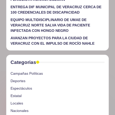
ENTREGA DIF MUNICIPAL DE VERACRUZ CERCA DE
100 CREDENCIALES DE DISCAPACIDAD
EQUIPO MULTIDISCIPLINARIO DE UMAE DE
VERACRUZ NORTE SALVA VIDA DE PACIENTE
INFECTADA CON HONGO NEGRO
AVANZAN PROYECTOS PARA LA CIUDAD DE
VERACRUZ CON EL IMPULSO DE ROCÍO NAHLE
Categorias
Campañas Políticas
Deportes
Espectáculos
Estatal
Locales
Nacionales