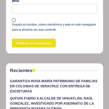
Web
Guarda mi nombre, correo electrónico y web en este navegador
para la próxima vez que comente.
Recientes
GARANTIZA ROSA MARÍA PATRIMONIO DE FAMILIAS
EN COLONIAS DE VERACRUZ CON ENTREGA DE
ESCRITURAS
QUITAN FUERO A ALCALDE DE IXHUATLÁN, RAÚL
GONZÁLEZ, INVESTIGADO POR ASESINATO DE LA
PERIODISTA ROXANA GUZMÁN