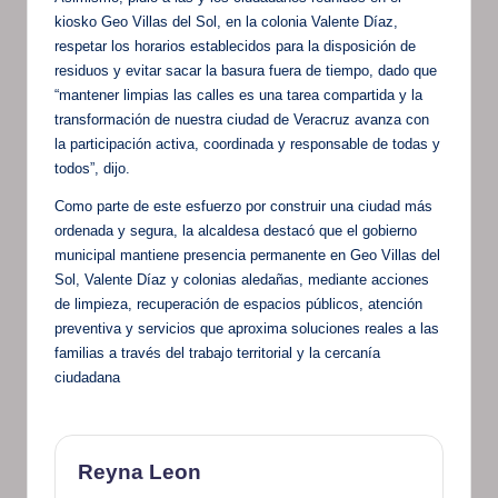
kiosko Geo Villas del Sol, en la colonia Valente Díaz,
respetar los horarios establecidos para la disposición de
residuos y evitar sacar la basura fuera de tiempo, dado que
“mantener limpias las calles es una tarea compartida y la
transformación de nuestra ciudad de Veracruz avanza con
la participación activa, coordinada y responsable de todas y
todos”, dijo.
Como parte de este esfuerzo por construir una ciudad más
ordenada y segura, la alcaldesa destacó que el gobierno
municipal mantiene presencia permanente en Geo Villas del
Sol, Valente Díaz y colonias aledañas, mediante acciones
de limpieza, recuperación de espacios públicos, atención
preventiva y servicios que aproxima soluciones reales a las
familias a través del trabajo territorial y la cercanía
ciudadana
Reyna Leon