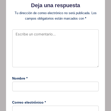
Deja una respuesta
Tu dirección de correo electrónico no será publicada.
Los
campos obligatorios están marcados con
*
Nombre
*
Correo electrónico
*