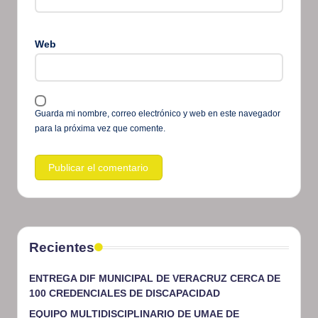
Web
Guarda mi nombre, correo electrónico y web en este navegador
para la próxima vez que comente.
Recientes
ENTREGA DIF MUNICIPAL DE VERACRUZ CERCA DE
100 CREDENCIALES DE DISCAPACIDAD
EQUIPO MULTIDISCIPLINARIO DE UMAE DE