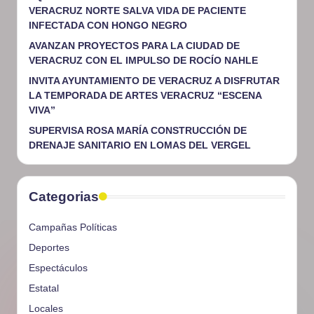
VERACRUZ NORTE SALVA VIDA DE PACIENTE
INFECTADA CON HONGO NEGRO
AVANZAN PROYECTOS PARA LA CIUDAD DE
VERACRUZ CON EL IMPULSO DE ROCÍO NAHLE
INVITA AYUNTAMIENTO DE VERACRUZ A DISFRUTAR
LA TEMPORADA DE ARTES VERACRUZ “ESCENA
VIVA”
SUPERVISA ROSA MARÍA CONSTRUCCIÓN DE
DRENAJE SANITARIO EN LOMAS DEL VERGEL
Categorias
Campañas Políticas
Deportes
Espectáculos
Estatal
Locales