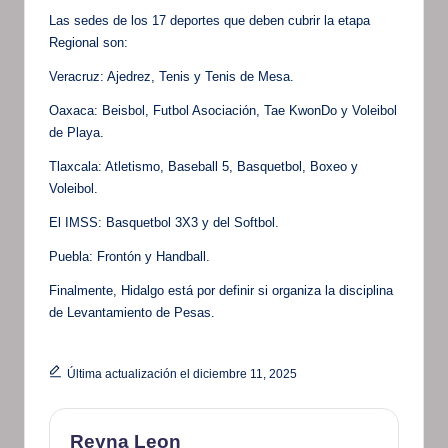
Las sedes de los 17 deportes que deben cubrir la etapa
Regional son:
Veracruz: Ajedrez, Tenis y Tenis de Mesa.
Oaxaca: Beisbol, Futbol Asociación, Tae KwonDo y Voleibol
de Playa.
Tlaxcala: Atletismo, Baseball 5, Basquetbol, Boxeo y
Voleibol.
El IMSS: Basquetbol 3X3 y del Softbol.
Puebla: Frontón y Handball.
Finalmente, Hidalgo está por definir si organiza la disciplina
de Levantamiento de Pesas.
Última actualización el diciembre 11, 2025
Reyna Leon