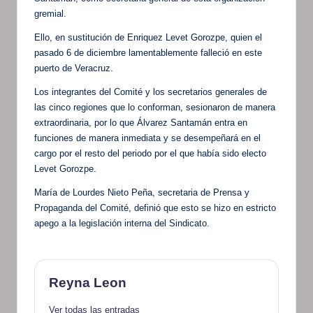
gremial.
Ello, en sustitución de Enriquez Levet Gorozpe, quien el
pasado 6 de diciembre lamentablemente falleció en este
puerto de Veracruz.
Los integrantes del Comité y los secretarios generales de
las cinco regiones que lo conforman, sesionaron de manera
extraordinaria, por lo que Álvarez Santamán entra en
funciones de manera inmediata y se desempeñará en el
cargo por el resto del periodo por el que había sido electo
Levet Gorozpe.
María de Lourdes Nieto Peña, secretaria de Prensa y
Propaganda del Comité, definió que esto se hizo en estricto
apego a la legislación interna del Sindicato.
Reyna Leon
Ver todas las entradas