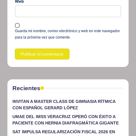
Web
Guarda mi nombre, correo electrónico y web en este navegador
para la próxima vez que comente.
Recientes
INVITAN A MASTER CLASS DE GIMNASIA RÍTMICA
CON ESPAÑOL GERARD LÓPEZ
UMAE DEL IMSS VERACRUZ OPERÓ CON ÉXITO A
PACIENTE CON HERNIA DIAFRAGMÁTICA GIGANTE
SAT IMPULSA REGULARIZACIÓN FISCAL 2026 EN