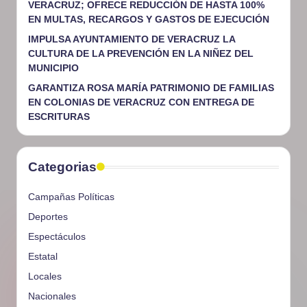
VERACRUZ; OFRECE REDUCCIÓN DE HASTA 100%
EN MULTAS, RECARGOS Y GASTOS DE EJECUCIÓN
IMPULSA AYUNTAMIENTO DE VERACRUZ LA
CULTURA DE LA PREVENCIÓN EN LA NIÑEZ DEL
MUNICIPIO
GARANTIZA ROSA MARÍA PATRIMONIO DE FAMILIAS
EN COLONIAS DE VERACRUZ CON ENTREGA DE
ESCRITURAS
Categorias
Campañas Políticas
Deportes
Espectáculos
Estatal
Locales
Nacionales