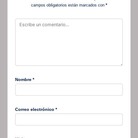
campos obligatorios están marcados con
*
Nombre
*
Correo electrónico
*