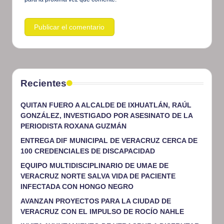
Recientes
QUITAN FUERO A ALCALDE DE IXHUATLÁN, RAÚL
GONZÁLEZ, INVESTIGADO POR ASESINATO DE LA
PERIODISTA ROXANA GUZMÁN
ENTREGA DIF MUNICIPAL DE VERACRUZ CERCA DE
100 CREDENCIALES DE DISCAPACIDAD
EQUIPO MULTIDISCIPLINARIO DE UMAE DE
VERACRUZ NORTE SALVA VIDA DE PACIENTE
INFECTADA CON HONGO NEGRO
AVANZAN PROYECTOS PARA LA CIUDAD DE
VERACRUZ CON EL IMPULSO DE ROCÍO NAHLE