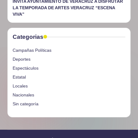
INVITA AYUNTAMIENTO DE VERACRUZ A DISFRUTAR
LA TEMPORADA DE ARTES VERACRUZ “ESCENA
VIVA”
Categorias
Campañas Políticas
Deportes
Espectáculos
Estatal
Locales
Nacionales
Sin categoría