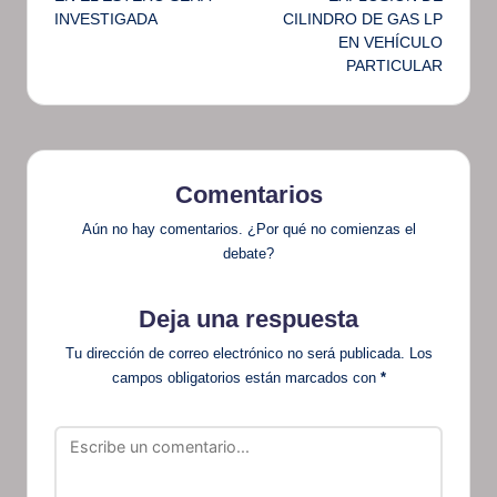
INVESTIGADA
CILINDRO DE GAS LP
EN VEHÍCULO
PARTICULAR
Comentarios
Aún no hay comentarios. ¿Por qué no comienzas el
debate?
Deja una respuesta
Tu dirección de correo electrónico no será publicada.
Los
campos obligatorios están marcados con
*