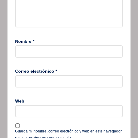
Nombre
*
Correo electrónico
*
Web
Guarda mi nombre, correo electrónico y web en este navegador
para la próxima vez que comente.