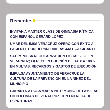
Recientes
INVITAN A MASTER CLASS DE GIMNASIA RÍTMICA
CON ESPAÑOL GERARD LÓPEZ
UMAE DEL IMSS VERACRUZ OPERÓ CON ÉXITO A
PACIENTE CON HERNIA DIAFRAGMÁTICA GIGANTE
SAT IMPULSA REGULARIZACIÓN FISCAL 2026 EN
VERACRUZ; OFRECE REDUCCIÓN DE HASTA 100%
EN MULTAS, RECARGOS Y GASTOS DE EJECUCIÓN
IMPULSA AYUNTAMIENTO DE VERACRUZ LA
CULTURA DE LA PREVENCIÓN EN LA NIÑEZ DEL
MUNICIPIO
GARANTIZA ROSA MARÍA PATRIMONIO DE FAMILIAS
EN COLONIAS DE VERACRUZ CON ENTREGA DE
ESCRITURAS