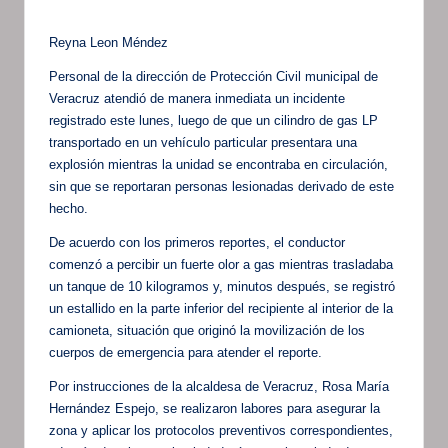
Reyna Leon Méndez
Personal de la dirección de Protección Civil municipal de
Veracruz atendió de manera inmediata un incidente
registrado este lunes, luego de que un cilindro de gas LP
transportado en un vehículo particular presentara una
explosión mientras la unidad se encontraba en circulación,
sin que se reportaran personas lesionadas derivado de este
hecho.
De acuerdo con los primeros reportes, el conductor
comenzó a percibir un fuerte olor a gas mientras trasladaba
un tanque de 10 kilogramos y, minutos después, se registró
un estallido en la parte inferior del recipiente al interior de la
camioneta, situación que originó la movilización de los
cuerpos de emergencia para atender el reporte.
Por instrucciones de la alcaldesa de Veracruz, Rosa María
Hernández Espejo, se realizaron labores para asegurar la
zona y aplicar los protocolos preventivos correspondientes,