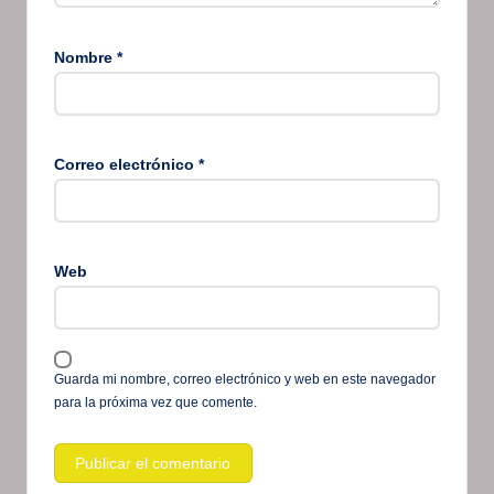
Nombre
*
Correo electrónico
*
Web
Guarda mi nombre, correo electrónico y web en este navegador
para la próxima vez que comente.