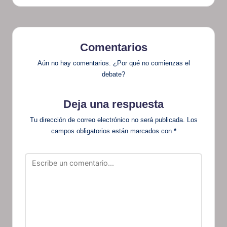
Comentarios
Aún no hay comentarios. ¿Por qué no comienzas el
debate?
Deja una respuesta
Tu dirección de correo electrónico no será publicada.
Los
campos obligatorios están marcados con
*