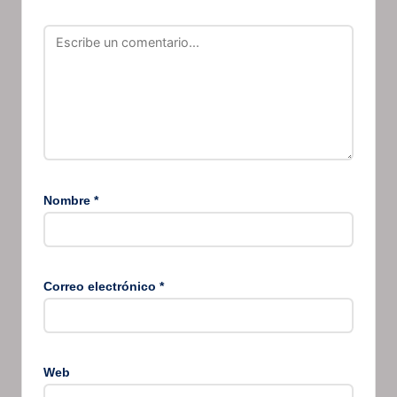
Nombre
*
Correo electrónico
*
Web