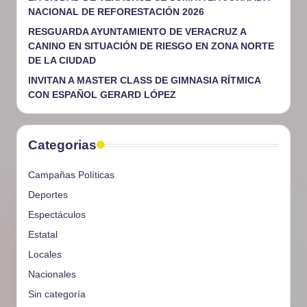
NACIONAL DE REFORESTACIÓN 2026
RESGUARDA AYUNTAMIENTO DE VERACRUZ A
CANINO EN SITUACIÓN DE RIESGO EN ZONA NORTE
DE LA CIUDAD
INVITAN A MASTER CLASS DE GIMNASIA RÍTMICA
CON ESPAÑOL GERARD LÓPEZ
Categorias
Campañas Políticas
Deportes
Espectáculos
Estatal
Locales
Nacionales
Sin categoría