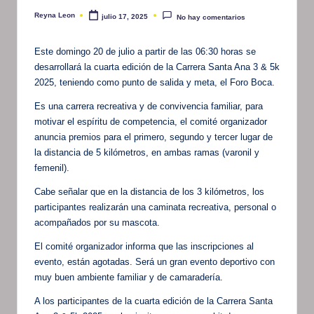
Reyna Leon
julio 17, 2025
No hay comentarios
Publicado
por
Este domingo 20 de julio a partir de las 06:30 horas se
desarrollará la cuarta edición de la Carrera Santa Ana 3 & 5k
2025, teniendo como punto de salida y meta, el Foro Boca.
Es una carrera recreativa y de convivencia familiar, para
motivar el espíritu de competencia, el comité organizador
anuncia premios para el primero, segundo y tercer lugar de
la distancia de 5 kilómetros, en ambas ramas (varonil y
femenil).
Cabe señalar que en la distancia de los 3 kilómetros, los
participantes realizarán una caminata recreativa, personal o
acompañados por su mascota.
El comité organizador informa que las inscripciones al
evento, están agotadas. Será un gran evento deportivo con
muy buen ambiente familiar y de camaradería.
A los participantes de la cuarta edición de la Carrera Santa