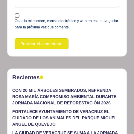
Guarda mi nombre, correo electrónico y web en este navegador
para la próxima vez que comente.
Recientes
CON 20 MIL ÁRBOLES SEMBRADOS, REFRENDA
ROSA MARÍA COMPROMISO AMBIENTAL DURANTE
JORNADA NACIONAL DE REFORESTACIÓN 2026
FORTALECE AYUNTAMIENTO DE VERACRUZ EL
CUIDADO DE LOS ANIMALES DEL PARQUE MIGUEL
ÁNGEL DE QUEVEDO
LA CIUDAD DE VERACRUZ SE SUMA A LA JORNADA