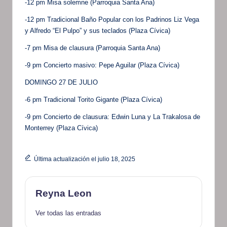
-12 pm Misa solemne (Parroquia Santa Ana)
-12 pm Tradicional Baño Popular con los Padrinos Liz Vega
y Alfredo “El Pulpo” y sus teclados (Plaza Cívica)
-7 pm Misa de clausura (Parroquia Santa Ana)
-9 pm Concierto masivo: Pepe Aguilar (Plaza Cívica)
DOMINGO 27 DE JULIO
-6 pm Tradicional Torito Gigante (Plaza Cívica)
-9 pm Concierto de clausura: Edwin Luna y La Trakalosa de
Monterrey (Plaza Cívica)
Última actualización el julio 18, 2025
Reyna Leon
Ver todas las entradas