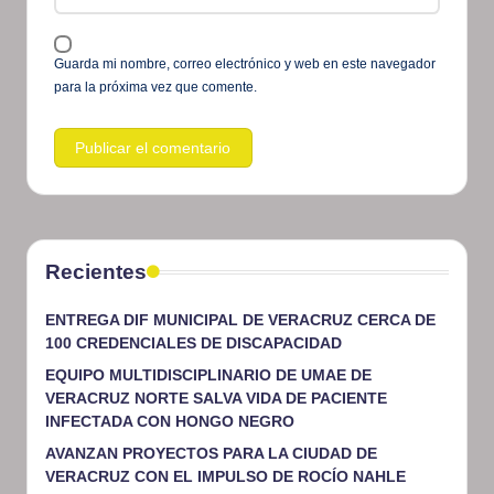
Guarda mi nombre, correo electrónico y web en este navegador
para la próxima vez que comente.
Recientes
ENTREGA DIF MUNICIPAL DE VERACRUZ CERCA DE
100 CREDENCIALES DE DISCAPACIDAD
EQUIPO MULTIDISCIPLINARIO DE UMAE DE
VERACRUZ NORTE SALVA VIDA DE PACIENTE
INFECTADA CON HONGO NEGRO
AVANZAN PROYECTOS PARA LA CIUDAD DE
VERACRUZ CON EL IMPULSO DE ROCÍO NAHLE