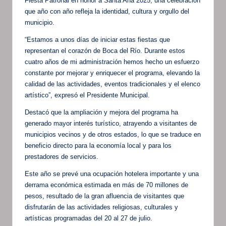
Fiesta Patronal en honor a Santa Ana 2025, una celebración
que año con año refleja la identidad, cultura y orgullo del
municipio.
“Estamos a unos días de iniciar estas fiestas que
representan el corazón de Boca del Río. Durante estos
cuatro años de mi administración hemos hecho un esfuerzo
constante por mejorar y enriquecer el programa, elevando la
calidad de las actividades, eventos tradicionales y el elenco
artístico”, expresó el Presidente Municipal.
Destacó que la ampliación y mejora del programa ha
generado mayor interés turístico, atrayendo a visitantes de
municipios vecinos y de otros estados, lo que se traduce en
beneficio directo para la economía local y para los
prestadores de servicios.
Este año se prevé una ocupación hotelera importante y una
derrama económica estimada en más de 70 millones de
pesos, resultado de la gran afluencia de visitantes que
disfrutarán de las actividades religiosas, culturales y
artísticas programadas del 20 al 27 de julio.