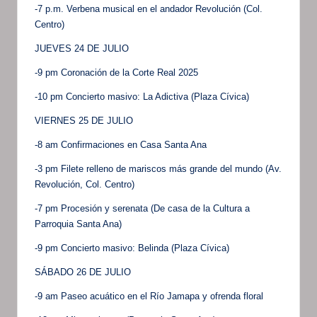
-7 p.m. Verbena musical en el andador Revolución (Col.
Centro)
JUEVES 24 DE JULIO
-9 pm Coronación de la Corte Real 2025
-10 pm Concierto masivo: La Adictiva (Plaza Cívica)
VIERNES 25 DE JULIO
-8 am Confirmaciones en Casa Santa Ana
-3 pm Filete relleno de mariscos más grande del mundo (Av.
Revolución, Col. Centro)
-7 pm Procesión y serenata (De casa de la Cultura a
Parroquia Santa Ana)
-9 pm Concierto masivo: Belinda (Plaza Cívica)
SÁBADO 26 DE JULIO
-9 am Paseo acuático en el Río Jamapa y ofrenda floral