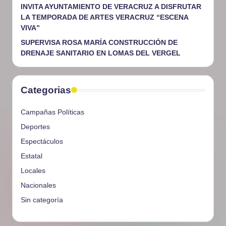
INVITA AYUNTAMIENTO DE VERACRUZ A DISFRUTAR
LA TEMPORADA DE ARTES VERACRUZ “ESCENA
VIVA”
SUPERVISA ROSA MARÍA CONSTRUCCIÓN DE
DRENAJE SANITARIO EN LOMAS DEL VERGEL
Categorias
Campañas Políticas
Deportes
Espectáculos
Estatal
Locales
Nacionales
Sin categoría