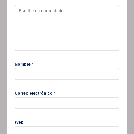
Nombre
*
Correo electrónico
*
Web