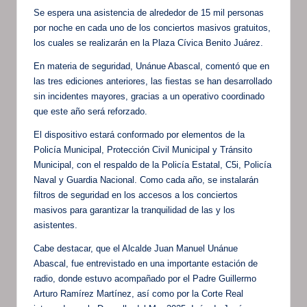
Se espera una asistencia de alrededor de 15 mil personas
por noche en cada uno de los conciertos masivos gratuitos,
los cuales se realizarán en la Plaza Cívica Benito Juárez.
En materia de seguridad, Unánue Abascal, comentó que en
las tres ediciones anteriores, las fiestas se han desarrollado
sin incidentes mayores, gracias a un operativo coordinado
que este año será reforzado.
El dispositivo estará conformado por elementos de la
Policía Municipal, Protección Civil Municipal y Tránsito
Municipal, con el respaldo de la Policía Estatal, C5i, Policía
Naval y Guardia Nacional. Como cada año, se instalarán
filtros de seguridad en los accesos a los conciertos
masivos para garantizar la tranquilidad de las y los
asistentes.
Cabe destacar, que el Alcalde Juan Manuel Unánue
Abascal, fue entrevistado en una importante estación de
radio, donde estuvo acompañado por el Padre Guillermo
Arturo Ramírez Martínez, así como por la Corte Real