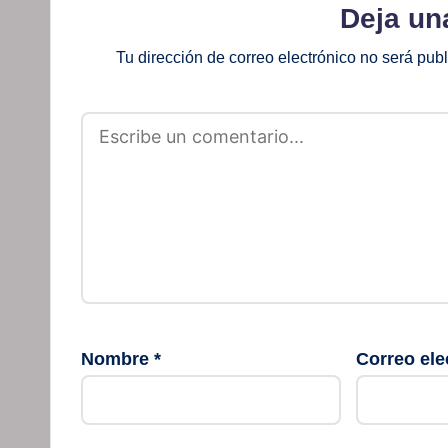
Deja un
Tu dirección de correo electrónico no será pub
Nombre
*
Correo ele