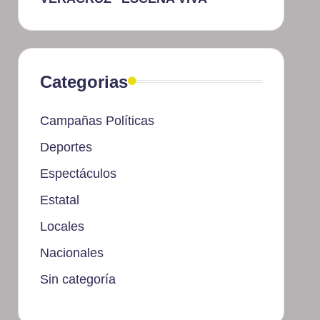
Categorias
Campañas Políticas
Deportes
Espectáculos
Estatal
Locales
Nacionales
Sin categoría