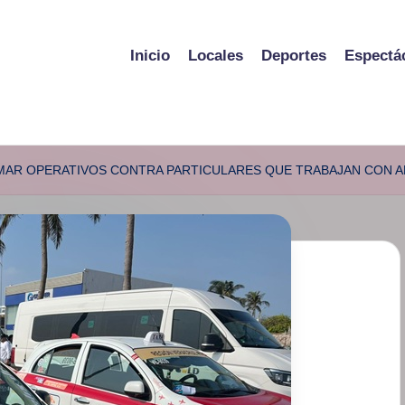
Inicio
Locales
Deportes
Espectá
OMAR OPERATIVOS CONTRA PARTICULARES QUE TRABAJAN CON A