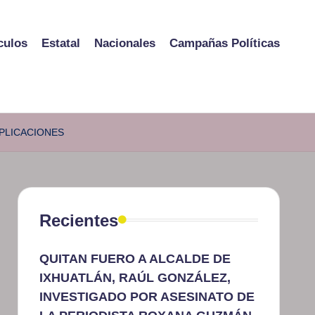
culos
Estatal
Nacionales
Campañas Políticas
PLICACIONES
Recientes
QUITAN FUERO A ALCALDE DE
IXHUATLÁN, RAÚL GONZÁLEZ,
INVESTIGADO POR ASESINATO DE