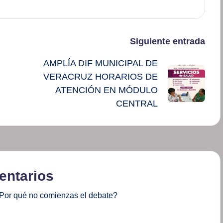
Siguiente entrada
AMPLÍA DIF MUNICIPAL DE
VERACRUZ HORARIOS DE
ATENCIÓN EN MÓDULO
CENTRAL
ntarios
Por qué no comienzas el debate?