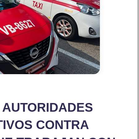
A AUTORIDADES
IVOS CONTRA