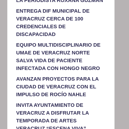
LA PERIODISTA ROXANA GUZMÁN
ENTREGA DIF MUNICIPAL DE
VERACRUZ CERCA DE 100
CREDENCIALES DE
DISCAPACIDAD
EQUIPO MULTIDISCIPLINARIO DE
UMAE DE VERACRUZ NORTE
SALVA VIDA DE PACIENTE
INFECTADA CON HONGO NEGRO
AVANZAN PROYECTOS PARA LA
CIUDAD DE VERACRUZ CON EL
IMPULSO DE ROCÍO NAHLE
INVITA AYUNTAMIENTO DE
VERACRUZ A DISFRUTAR LA
TEMPORADA DE ARTES
VERACRUZ “ESCENA VIVA”