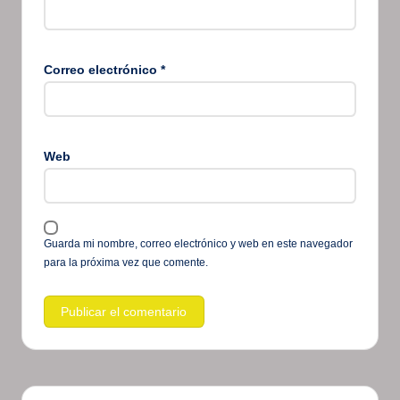
Correo electrónico
*
Web
Guarda mi nombre, correo electrónico y web en este navegador
para la próxima vez que comente.