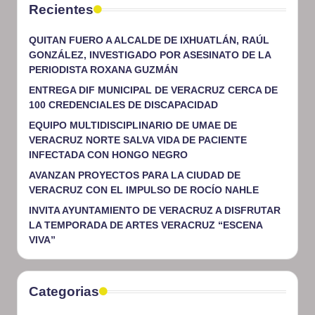
Recientes
QUITAN FUERO A ALCALDE DE IXHUATLÁN, RAÚL
GONZÁLEZ, INVESTIGADO POR ASESINATO DE LA
PERIODISTA ROXANA GUZMÁN
ENTREGA DIF MUNICIPAL DE VERACRUZ CERCA DE
100 CREDENCIALES DE DISCAPACIDAD
EQUIPO MULTIDISCIPLINARIO DE UMAE DE
VERACRUZ NORTE SALVA VIDA DE PACIENTE
INFECTADA CON HONGO NEGRO
AVANZAN PROYECTOS PARA LA CIUDAD DE
VERACRUZ CON EL IMPULSO DE ROCÍO NAHLE
INVITA AYUNTAMIENTO DE VERACRUZ A DISFRUTAR
LA TEMPORADA DE ARTES VERACRUZ “ESCENA
VIVA”
Categorias