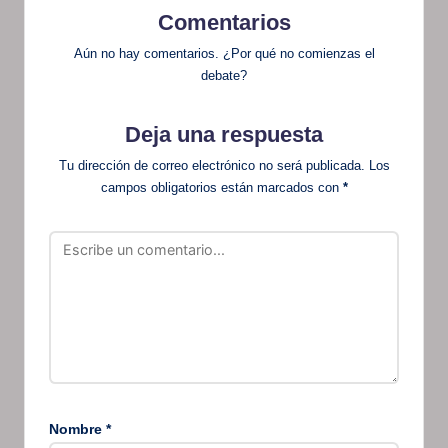
Comentarios
Aún no hay comentarios. ¿Por qué no comienzas el
debate?
Deja una respuesta
Tu dirección de correo electrónico no será publicada.
Los
campos obligatorios están marcados con
*
Nombre
*