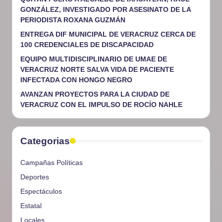
GONZÁLEZ, INVESTIGADO POR ASESINATO DE LA
PERIODISTA ROXANA GUZMÁN
ENTREGA DIF MUNICIPAL DE VERACRUZ CERCA DE
100 CREDENCIALES DE DISCAPACIDAD
EQUIPO MULTIDISCIPLINARIO DE UMAE DE
VERACRUZ NORTE SALVA VIDA DE PACIENTE
INFECTADA CON HONGO NEGRO
AVANZAN PROYECTOS PARA LA CIUDAD DE
VERACRUZ CON EL IMPULSO DE ROCÍO NAHLE
Categorias
Campañas Políticas
Deportes
Espectáculos
Estatal
Locales