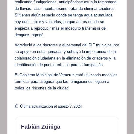
realizando fumigaciones, anticipándose así a la temporada
de lluvias. «Es importantísimo tratar de eliminar criaderos.
Si tienen algún espacio donde se tenga agua acumulada
hay que limpiar y vaciarlos, porque ahí es donde se
empieza a reproducir más el mosquito transmisor del
dengue», agregó.
Agradeció a los doctores y al personal del DIF municipal por
su apoyo en estas jornadas y subrayó la importancia de la
colaboración ciudadana en la eliminación de criaderos y la
identificación de puntos críticos para la fumigación.
El Gobierno Municipal de Veracruz está utilizando mochilas
térmicas para asegurar que las fumigaciones lleguen a
todos los rincones de la ciudad.
Última actualización el agosto 7, 2024
Fabián Zúñiga