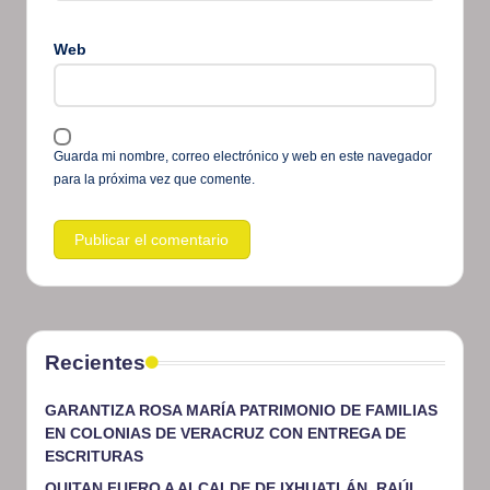
Web
Guarda mi nombre, correo electrónico y web en este navegador
para la próxima vez que comente.
Recientes
GARANTIZA ROSA MARÍA PATRIMONIO DE FAMILIAS
EN COLONIAS DE VERACRUZ CON ENTREGA DE
ESCRITURAS
QUITAN FUERO A ALCALDE DE IXHUATLÁN, RAÚL