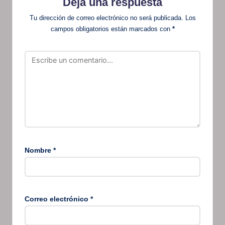
Deja una respuesta
Tu dirección de correo electrónico no será publicada.
Los
campos obligatorios están marcados con
*
Nombre
*
Correo electrónico
*