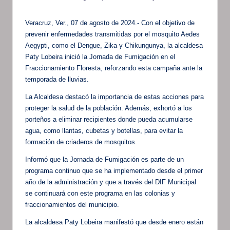
por
Veracruz, Ver., 07 de agosto de 2024.- Con el objetivo de
prevenir enfermedades transmitidas por el mosquito Aedes
Aegypti, como el Dengue, Zika y Chikungunya, la alcaldesa
Paty Lobeira inició la Jornada de Fumigación en el
Fraccionamiento Floresta, reforzando esta campaña ante la
temporada de lluvias.
La Alcaldesa destacó la importancia de estas acciones para
proteger la salud de la población. Además, exhortó a los
porteños a eliminar recipientes donde pueda acumularse
agua, como llantas, cubetas y botellas, para evitar la
formación de criaderos de mosquitos.
Informó que la Jornada de Fumigación es parte de un
programa continuo que se ha implementado desde el primer
año de la administración y que a través del DIF Municipal
se continuará con este programa en las colonias y
fraccionamientos del municipio.
La alcaldesa Paty Lobeira manifestó que desde enero están