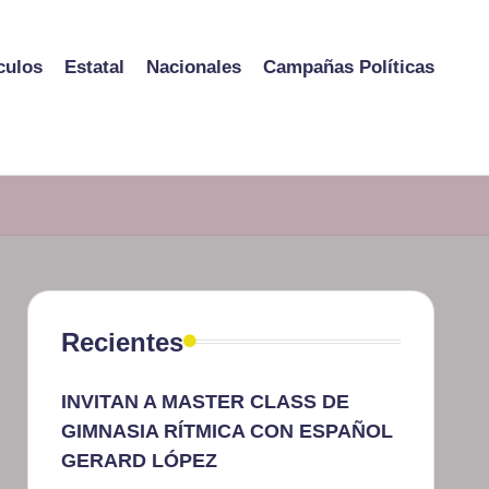
culos
Estatal
Nacionales
Campañas Políticas
Recientes
INVITAN A MASTER CLASS DE
GIMNASIA RÍTMICA CON ESPAÑOL
GERARD LÓPEZ