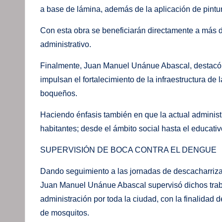
a base de lámina, además de la aplicación de pintur
Con esta obra se beneficiarán directamente a más 
administrativo.
Finalmente, Juan Manuel Unánue Abascal, destacó 
impulsan el fortalecimiento de la infraestructura de
boqueños.
Haciendo énfasis también en que la actual administr
habitantes; desde el ámbito social hasta el educativ
SUPERVISIÓN DE BOCA CONTRA EL DENGUE
Dando seguimiento a las jornadas de descacharrizac
Juan Manuel Unánue Abascal supervisó dichos traba
administración por toda la ciudad, con la finalidad 
de mosquitos.