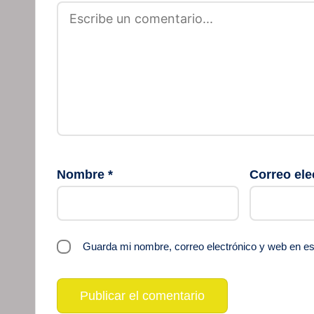
Nombre
*
Correo ele
Guarda mi nombre, correo electrónico y web en e