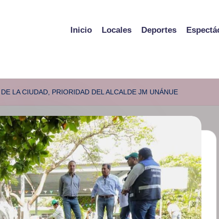
Inicio
Locales
Deportes
Espectá
DE LA CIUDAD, PRIORIDAD DEL ALCALDE JM UNÁNUE