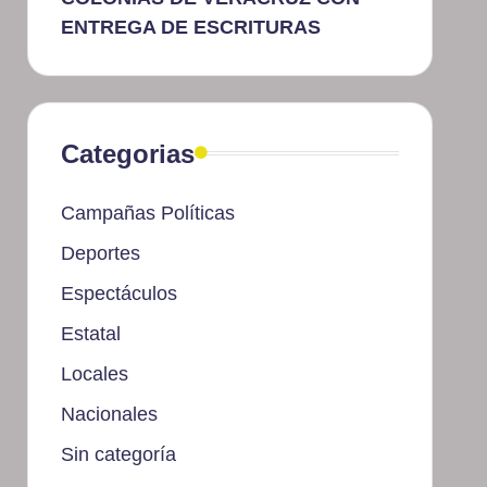
ENTREGA DE ESCRITURAS
Categorias
Campañas Políticas
Deportes
Espectáculos
Estatal
Locales
Nacionales
Sin categoría