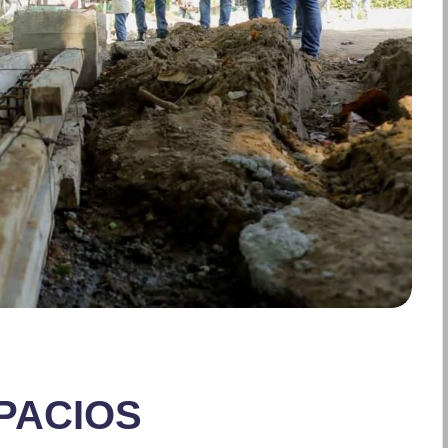
PACIOS