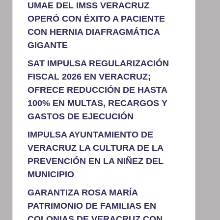
UMAE DEL IMSS VERACRUZ
OPERÓ CON ÉXITO A PACIENTE
CON HERNIA DIAFRAGMÁTICA
GIGANTE
SAT IMPULSA REGULARIZACIÓN
FISCAL 2026 EN VERACRUZ;
OFRECE REDUCCIÓN DE HASTA
100% EN MULTAS, RECARGOS Y
GASTOS DE EJECUCIÓN
IMPULSA AYUNTAMIENTO DE
VERACRUZ LA CULTURA DE LA
PREVENCIÓN EN LA NIÑEZ DEL
MUNICIPIO
GARANTIZA ROSA MARÍA
PATRIMONIO DE FAMILIAS EN
COLONIAS DE VERACRUZ CON