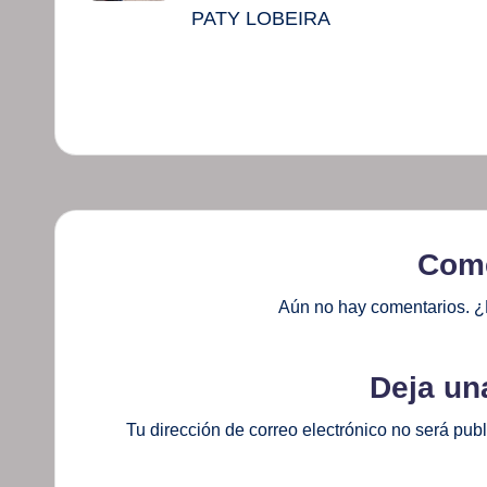
PATY LOBEIRA
Come
Aún no hay comentarios. ¿
Deja un
Tu dirección de correo electrónico no será pub