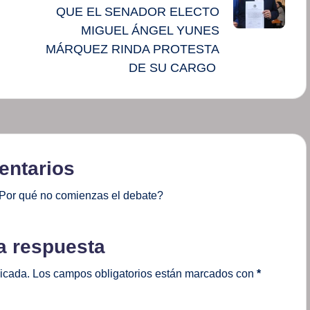
QUE EL SENADOR ELECTO
MIGUEL ÁNGEL YUNES
MÁRQUEZ RINDA PROTESTA
DE SU CARGO
ntarios
Por qué no comienzas el debate?
a respuesta
licada.
Los campos obligatorios están marcados con
*