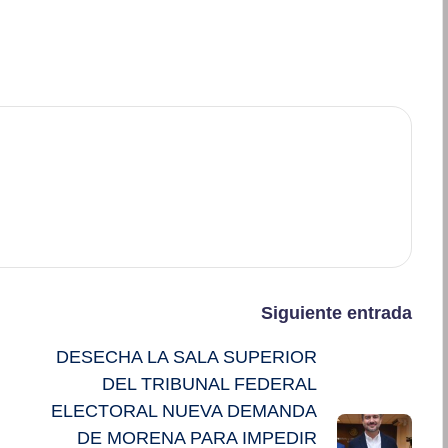
Siguiente entrada
DESECHA LA SALA SUPERIOR
DEL TRIBUNAL FEDERAL
ELECTORAL NUEVA DEMANDA
DE MORENA PARA IMPEDIR