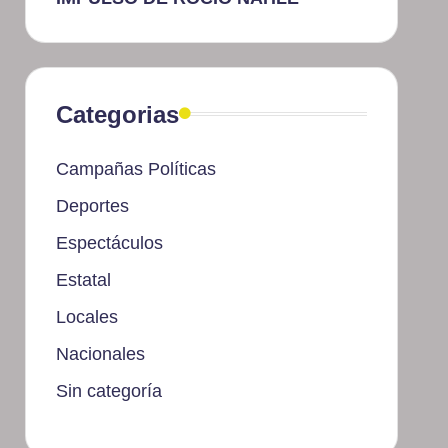
Categorias
Campañas Políticas
Deportes
Espectáculos
Estatal
Locales
Nacionales
Sin categoría