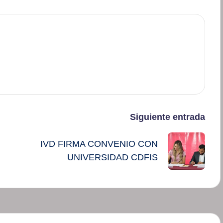
Siguiente entrada
IVD FIRMA CONVENIO CON
UNIVERSIDAD CDFIS