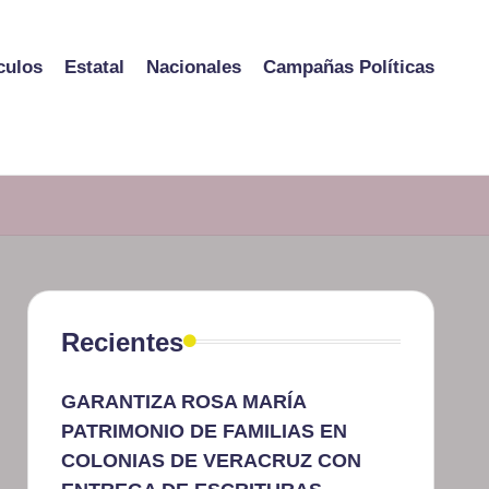
culos
Estatal
Nacionales
Campañas Políticas
Recientes
GARANTIZA ROSA MARÍA
PATRIMONIO DE FAMILIAS EN
COLONIAS DE VERACRUZ CON