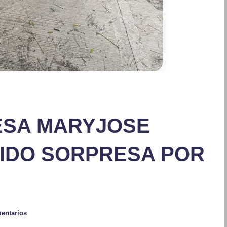
ESA MARYJOSE
IDO SORPRESA POR
entarios