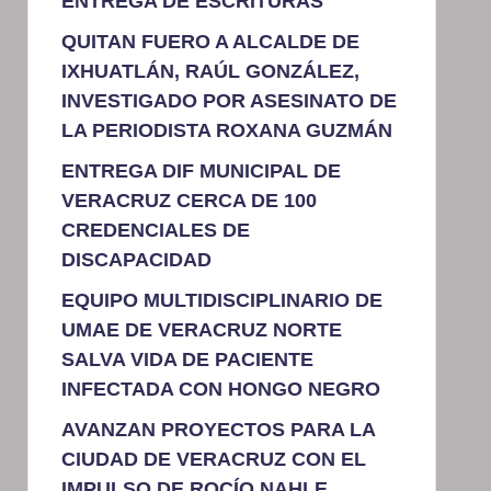
ENTREGA DE ESCRITURAS
QUITAN FUERO A ALCALDE DE
IXHUATLÁN, RAÚL GONZÁLEZ,
INVESTIGADO POR ASESINATO DE
LA PERIODISTA ROXANA GUZMÁN
ENTREGA DIF MUNICIPAL DE
VERACRUZ CERCA DE 100
CREDENCIALES DE
DISCAPACIDAD
EQUIPO MULTIDISCIPLINARIO DE
UMAE DE VERACRUZ NORTE
SALVA VIDA DE PACIENTE
INFECTADA CON HONGO NEGRO
AVANZAN PROYECTOS PARA LA
CIUDAD DE VERACRUZ CON EL
IMPULSO DE ROCÍO NAHLE