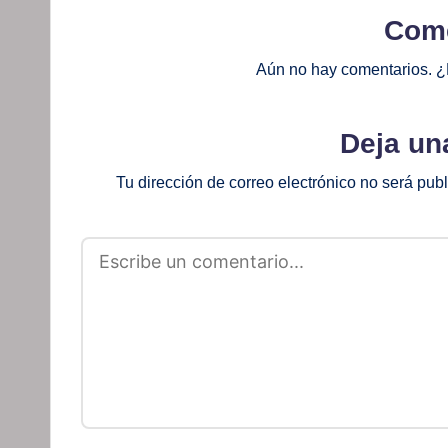
Come
Aún no hay comentarios. ¿
Deja un
Tu dirección de correo electrónico no será pub