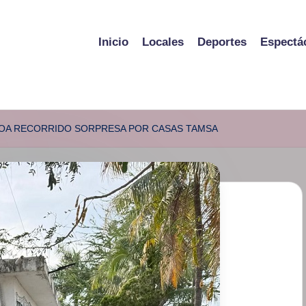
Inicio
Locales
Deportes
Espectá
OA RECORRIDO SORPRESA POR CASAS TAMSA