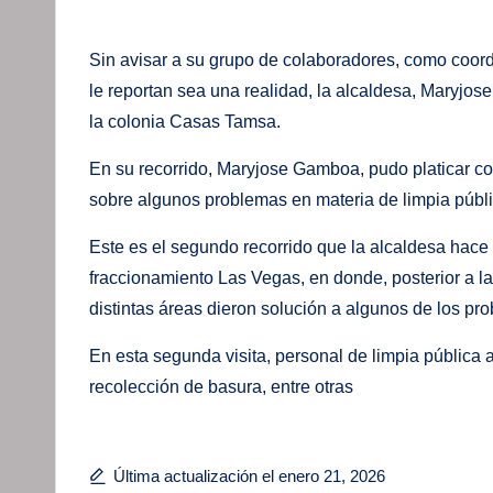
Sin avisar a su grupo de colaboradores, como coord
le reportan sea una realidad, la alcaldesa, Maryjos
la colonia Casas Tamsa.
En su recorrido, Maryjose Gamboa, pudo platicar c
sobre algunos problemas en materia de limpia públi
Este es el segundo recorrido que la alcaldesa hace p
fraccionamiento Las Vegas, en donde, posterior a la
distintas áreas dieron solución a algunos de los pr
En esta segunda visita, personal de limpia pública 
recolección de basura, entre otras
Última actualización el enero 21, 2026