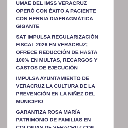
UMAE DEL IMSS VERACRUZ
OPERÓ CON ÉXITO A PACIENTE
CON HERNIA DIAFRAGMÁTICA
GIGANTE
SAT IMPULSA REGULARIZACIÓN
FISCAL 2026 EN VERACRUZ;
OFRECE REDUCCIÓN DE HASTA
100% EN MULTAS, RECARGOS Y
GASTOS DE EJECUCIÓN
IMPULSA AYUNTAMIENTO DE
VERACRUZ LA CULTURA DE LA
PREVENCIÓN EN LA NIÑEZ DEL
MUNICIPIO
GARANTIZA ROSA MARÍA
PATRIMONIO DE FAMILIAS EN
COLONIAS DE VERACRUZ CON