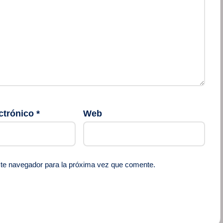
ctrónico
*
Web
ste navegador para la próxima vez que comente.