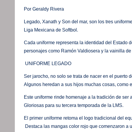
Por Geraldy Rivera
Legado, Xanath y Son del mar, son los tres uniform
Liga Mexicana de Softbol.
Cada uniforme representa la identidad del Estado de
personajes como Ramón Valdiosera y la vainilla de
UNIFORME LEGADO
Ser jarocho, no solo se trata de nacer en el puerto 
Algunos heredan a sus hijos muchas cosas, como el 
Este uniforme rinde homenaje a la tradición de ser 
Gloriosas para su tercera temporada de la LMS.
El primer uniforme retoma el logo tradicional del equ
Destaca las mangas color rojo que comenzaron a usa