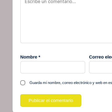
Nombre
*
Correo ele
Guarda mi nombre, correo electrónico y web en e