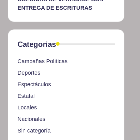
ENTREGA DE ESCRITURAS
Categorias
Campañas Políticas
Deportes
Espectáculos
Estatal
Locales
Nacionales
Sin categoría