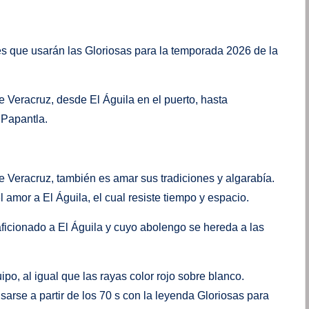
es que usarán las Gloriosas para la temporada 2026 de la
 Veracruz, desde El Águila en el puerto, hasta
 Papantla.
de Veracruz, también es amar sus tradiciones y algarabía.
amor a El Águila, el cual resiste tiempo y espacio.
aficionado a El Águila y cuyo abolengo se hereda a las
ipo, al igual que las rayas color rojo sobre blanco.
rse a partir de los 70 s con la leyenda Gloriosas para