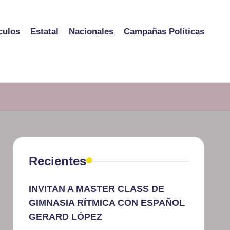
culos
Estatal
Nacionales
Campañas Políticas
Recientes
INVITAN A MASTER CLASS DE
GIMNASIA RÍTMICA CON ESPAÑOL
GERARD LÓPEZ