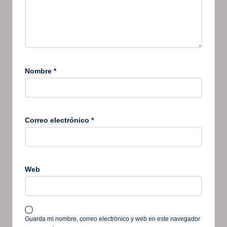
Nombre
*
Correo electrónico
*
Web
Guarda mi nombre, correo electrónico y web en este navegador