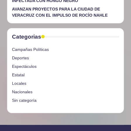
INFECTADA CON HONGO NEGRO
AVANZAN PROYECTOS PARA LA CIUDAD DE
VERACRUZ CON EL IMPULSO DE ROCÍO NAHLE
Categorias
Campañas Políticas
Deportes
Espectáculos
Estatal
Locales
Nacionales
Sin categoría