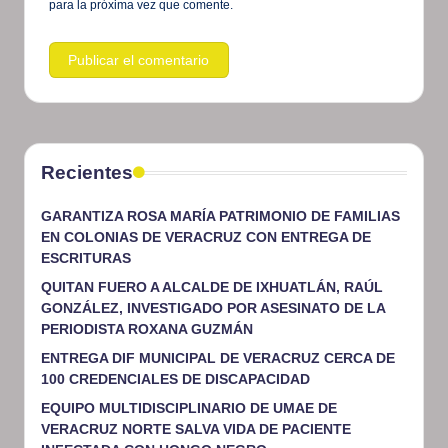
para la próxima vez que comente.
Recientes
GARANTIZA ROSA MARÍA PATRIMONIO DE FAMILIAS
EN COLONIAS DE VERACRUZ CON ENTREGA DE
ESCRITURAS
QUITAN FUERO A ALCALDE DE IXHUATLÁN, RAÚL
GONZÁLEZ, INVESTIGADO POR ASESINATO DE LA
PERIODISTA ROXANA GUZMÁN
ENTREGA DIF MUNICIPAL DE VERACRUZ CERCA DE
100 CREDENCIALES DE DISCAPACIDAD
EQUIPO MULTIDISCIPLINARIO DE UMAE DE
VERACRUZ NORTE SALVA VIDA DE PACIENTE