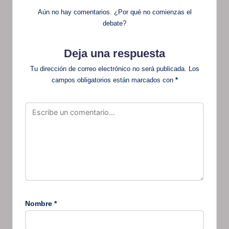
Aún no hay comentarios. ¿Por qué no comienzas el
debate?
Deja una respuesta
Tu dirección de correo electrónico no será publicada.
Los
campos obligatorios están marcados con
*
Nombre
*