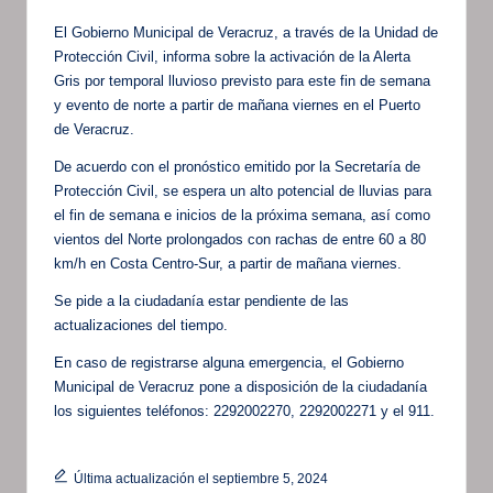
El Gobierno Municipal de Veracruz, a través de la Unidad de
Protección Civil, informa sobre la activación de la Alerta
Gris por temporal lluvioso previsto para este fin de semana
y evento de norte a partir de mañana viernes en el Puerto
de Veracruz.
De acuerdo con el pronóstico emitido por la Secretaría de
Protección Civil, se espera un alto potencial de lluvias para
el fin de semana e inicios de la próxima semana, así como
vientos del Norte prolongados con rachas de entre 60 a 80
km/h en Costa Centro-Sur, a partir de mañana viernes.
Se pide a la ciudadanía estar pendiente de las
actualizaciones del tiempo.
En caso de registrarse alguna emergencia, el Gobierno
Municipal de Veracruz pone a disposición de la ciudadanía
los siguientes teléfonos: 2292002270, 2292002271 y el 911.
Última actualización el septiembre 5, 2024