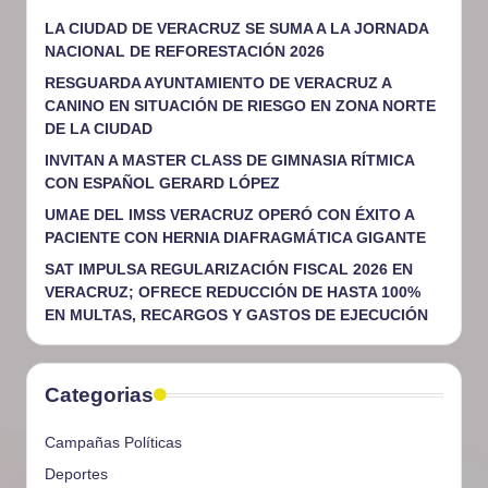
LA CIUDAD DE VERACRUZ SE SUMA A LA JORNADA
NACIONAL DE REFORESTACIÓN 2026
RESGUARDA AYUNTAMIENTO DE VERACRUZ A
CANINO EN SITUACIÓN DE RIESGO EN ZONA NORTE
DE LA CIUDAD
INVITAN A MASTER CLASS DE GIMNASIA RÍTMICA
CON ESPAÑOL GERARD LÓPEZ
UMAE DEL IMSS VERACRUZ OPERÓ CON ÉXITO A
PACIENTE CON HERNIA DIAFRAGMÁTICA GIGANTE
SAT IMPULSA REGULARIZACIÓN FISCAL 2026 EN
VERACRUZ; OFRECE REDUCCIÓN DE HASTA 100%
EN MULTAS, RECARGOS Y GASTOS DE EJECUCIÓN
Categorias
Campañas Políticas
Deportes