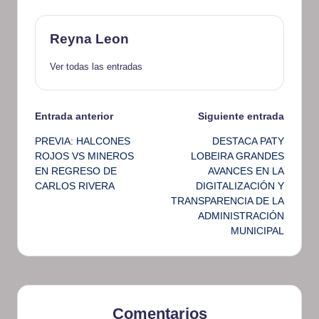
Reyna Leon
Ver todas las entradas
Navegación
Entrada anterior
Siguiente entrada
PREVIA: HALCONES
DESTACA PATY
de
ROJOS VS MINEROS
LOBEIRA GRANDES
EN REGRESO DE
AVANCES EN LA
entradas
CARLOS RIVERA
DIGITALIZACIÓN Y
TRANSPARENCIA DE LA
ADMINISTRACIÓN
MUNICIPAL
Comentarios