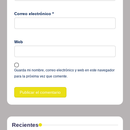
Correo electrónico
*
Web
Guarda mi nombre, correo electrónico y web en este navegador
para la próxima vez que comente.
Recientes