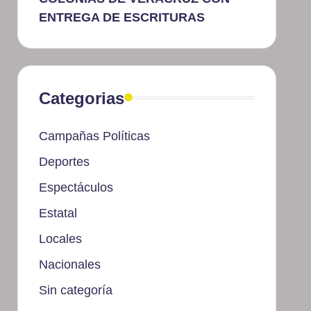
ENTREGA DE ESCRITURAS
Categorias
Campañas Políticas
Deportes
Espectáculos
Estatal
Locales
Nacionales
Sin categoría