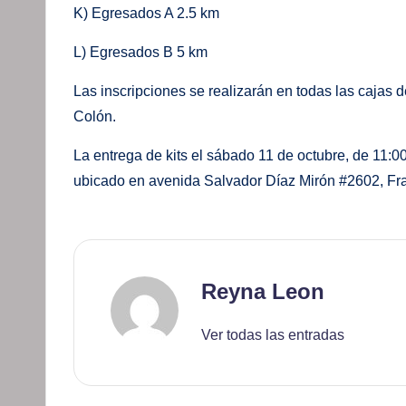
K) Egresados A 2.5 km
L) Egresados B 5 km
Las inscripciones se realizarán en todas las cajas 
Colón.
La entrega de kits el sábado 11 de octubre, de 11:00
ubicado en avenida Salvador Díaz Mirón #2602, F
Reyna Leon
Ver todas las entradas