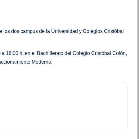
de los dos campus de la Universidad y Colegios Cristóbal
 a 16:00 h, en el Bachillerato del Colegio Cristóbal Colón,
raccionamiento Moderno.