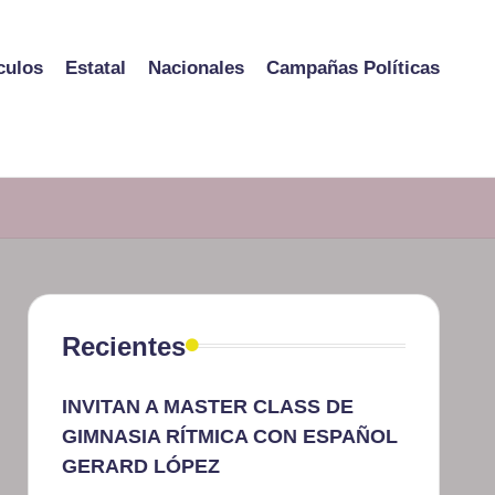
culos
Estatal
Nacionales
Campañas Políticas
Recientes
INVITAN A MASTER CLASS DE
GIMNASIA RÍTMICA CON ESPAÑOL
GERARD LÓPEZ