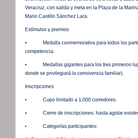
Veracruz, con salida y meta en la Plaza de la Marin
Mario Castillo Sánchez Lara.
Estímulos y premios
• Medalla conmemorativa para todos los participa
competencia.
• Medallas gigantes para los tres primeros lugar
donde se privilegiará la convivencia familiar).
Inscripciones
• Cupo limitado a 1,000 corredores.
• Cierre de inscripciones: hasta agotar existen
• Categorías participantes: