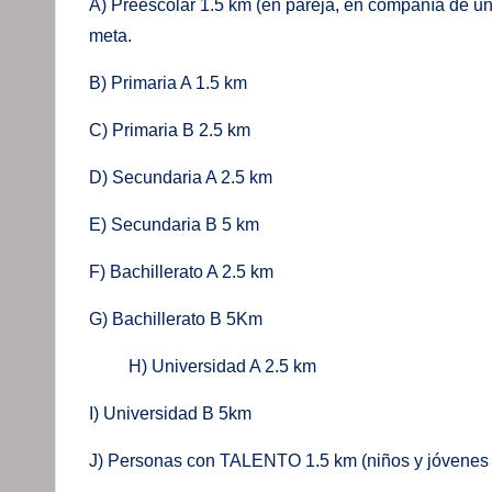
A) Preescolar 1.5 km (en pareja, en compañía de un
meta.
B) Primaria A 1.5 km
C) Primaria B 2.5 km
D) Secundaria A 2.5 km
E) Secundaria B 5 km
F) Bachillerato A 2.5 km
G) Bachillerato B 5Km
H) Universidad A 2.5 km
I) Universidad B 5km
J) Personas con TALENTO 1.5 km (niños y jóvenes c