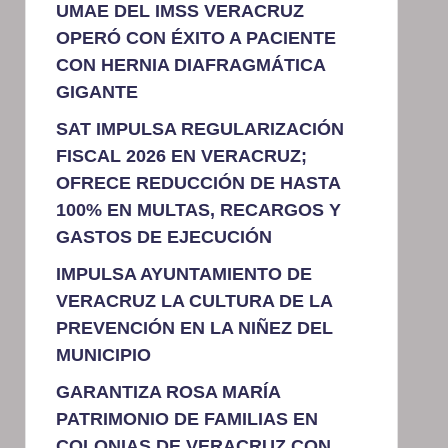
UMAE DEL IMSS VERACRUZ
OPERÓ CON ÉXITO A PACIENTE
CON HERNIA DIAFRAGMÁTICA
GIGANTE
SAT IMPULSA REGULARIZACIÓN
FISCAL 2026 EN VERACRUZ;
OFRECE REDUCCIÓN DE HASTA
100% EN MULTAS, RECARGOS Y
GASTOS DE EJECUCIÓN
IMPULSA AYUNTAMIENTO DE
VERACRUZ LA CULTURA DE LA
PREVENCIÓN EN LA NIÑEZ DEL
MUNICIPIO
GARANTIZA ROSA MARÍA
PATRIMONIO DE FAMILIAS EN
COLONIAS DE VERACRUZ CON