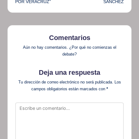
POR VERACRUZ”
SÁNCHEZ
Comentarios
Aún no hay comentarios. ¿Por qué no comienzas el
debate?
Deja una respuesta
Tu dirección de correo electrónico no será publicada.
Los
campos obligatorios están marcados con
*