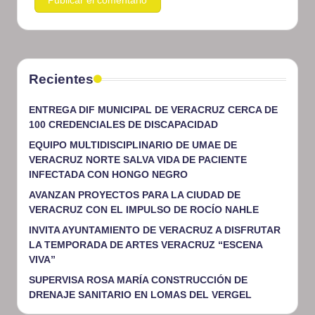
Recientes
ENTREGA DIF MUNICIPAL DE VERACRUZ CERCA DE
100 CREDENCIALES DE DISCAPACIDAD
EQUIPO MULTIDISCIPLINARIO DE UMAE DE
VERACRUZ NORTE SALVA VIDA DE PACIENTE
INFECTADA CON HONGO NEGRO
AVANZAN PROYECTOS PARA LA CIUDAD DE
VERACRUZ CON EL IMPULSO DE ROCÍO NAHLE
INVITA AYUNTAMIENTO DE VERACRUZ A DISFRUTAR
LA TEMPORADA DE ARTES VERACRUZ “ESCENA
VIVA”
SUPERVISA ROSA MARÍA CONSTRUCCIÓN DE
DRENAJE SANITARIO EN LOMAS DEL VERGEL