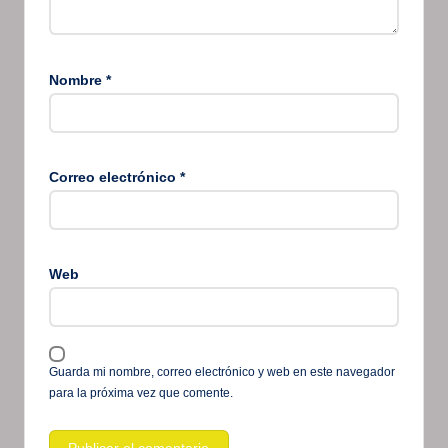
Nombre
*
Correo electrónico
*
Web
Guarda mi nombre, correo electrónico y web en este navegador
para la próxima vez que comente.