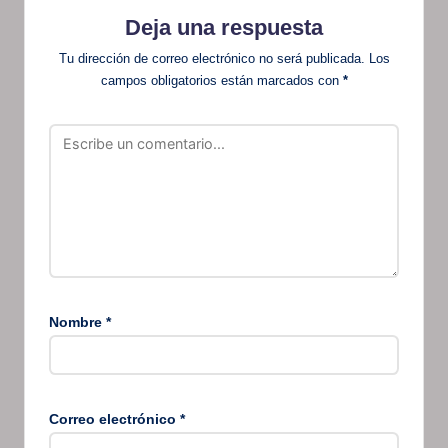
Deja una respuesta
Tu dirección de correo electrónico no será publicada.
Los
campos obligatorios están marcados con
*
Nombre
*
Correo electrónico
*