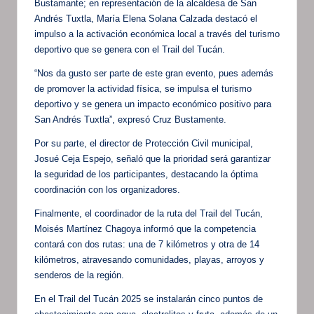
Bustamante; en representación de la alcaldesa de San
Andrés Tuxtla, María Elena Solana Calzada destacó el
impulso a la activación económica local a través del turismo
deportivo que se genera con el Trail del Tucán.
“Nos da gusto ser parte de este gran evento, pues además
de promover la actividad física, se impulsa el turismo
deportivo y se genera un impacto económico positivo para
San Andrés Tuxtla”, expresó Cruz Bustamente.
Por su parte, el director de Protección Civil municipal,
Josué Ceja Espejo, señaló que la prioridad será garantizar
la seguridad de los participantes, destacando la óptima
coordinación con los organizadores.
Finalmente, el coordinador de la ruta del Trail del Tucán,
Moisés Martínez Chagoya informó que la competencia
contará con dos rutas: una de 7 kilómetros y otra de 14
kilómetros, atravesando comunidades, playas, arroyos y
senderos de la región.
En el Trail del Tucán 2025 se instalarán cinco puntos de