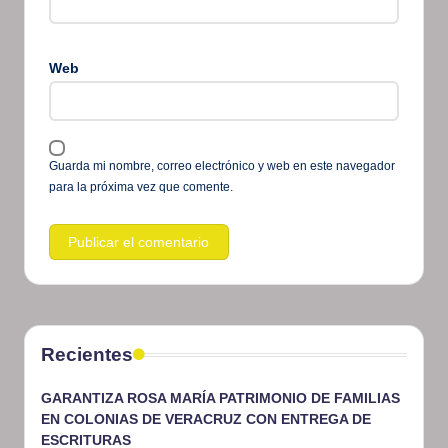
Web
Guarda mi nombre, correo electrónico y web en este navegador
para la próxima vez que comente.
Recientes
GARANTIZA ROSA MARÍA PATRIMONIO DE FAMILIAS
EN COLONIAS DE VERACRUZ CON ENTREGA DE
ESCRITURAS