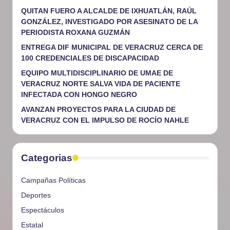
QUITAN FUERO A ALCALDE DE IXHUATLÁN, RAÚL
GONZÁLEZ, INVESTIGADO POR ASESINATO DE LA
PERIODISTA ROXANA GUZMÁN
ENTREGA DIF MUNICIPAL DE VERACRUZ CERCA DE
100 CREDENCIALES DE DISCAPACIDAD
EQUIPO MULTIDISCIPLINARIO DE UMAE DE
VERACRUZ NORTE SALVA VIDA DE PACIENTE
INFECTADA CON HONGO NEGRO
AVANZAN PROYECTOS PARA LA CIUDAD DE
VERACRUZ CON EL IMPULSO DE ROCÍO NAHLE
Categorias
Campañas Políticas
Deportes
Espectáculos
Estatal