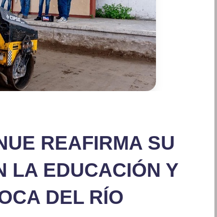
NUE REAFIRMA SU
 LA EDUCACIÓN Y
OCA DEL RÍO