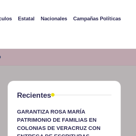
culos
Estatal
Nacionales
Campañas Políticas
O
Recientes
GARANTIZA ROSA MARÍA
PATRIMONIO DE FAMILIAS EN
COLONIAS DE VERACRUZ CON