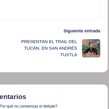
Siguiente entrada
PRESENTAN EL TRAIL DEL
TUCÁN, EN SAN ANDRÉS
TUXTLA
ntarios
Por qué no comienzas el debate?