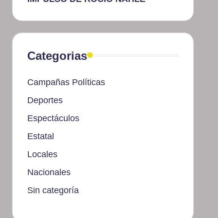
Categorias
Campañas Políticas
Deportes
Espectáculos
Estatal
Locales
Nacionales
Sin categoría