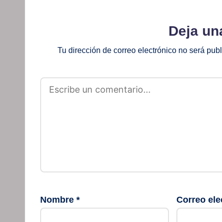
Deja un
Tu dirección de correo electrónico no será pub
Nombre
*
Correo ele