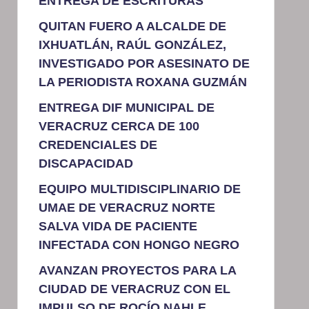
ENTREGA DE ESCRITURAS
QUITAN FUERO A ALCALDE DE
IXHUATLÁN, RAÚL GONZÁLEZ,
INVESTIGADO POR ASESINATO DE
LA PERIODISTA ROXANA GUZMÁN
ENTREGA DIF MUNICIPAL DE
VERACRUZ CERCA DE 100
CREDENCIALES DE
DISCAPACIDAD
EQUIPO MULTIDISCIPLINARIO DE
UMAE DE VERACRUZ NORTE
SALVA VIDA DE PACIENTE
INFECTADA CON HONGO NEGRO
AVANZAN PROYECTOS PARA LA
CIUDAD DE VERACRUZ CON EL
IMPULSO DE ROCÍO NAHLE