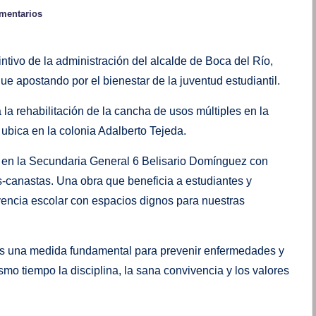
mentarios
intivo de la administración del alcalde de Boca del Río,
 apostando por el bienestar de la juventud estudiantil.
la rehabilitación de la cancha de usos múltiples en la
bica en la colonia Adalberto Tejeda.
s en la Secundaria General 6 Belisario Domínguez con
as-canastas. Una obra que beneficia a estudiantes y
vencia escolar con espacios dignos para nuestras
 es una medida fundamental para prevenir enfermedades y
mo tiempo la disciplina, la sana convivencia y los valores