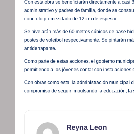
Con esta obra se beneficiarán directamente a casi 3
administrativo y padres de familia, donde se const
concreto premezclado de 12 cm de espesor.
Se nivelarán más de 60 metros cúbicos de base hidr
postes de voleibol respectivamente. Se pintarán má
antiderrapante.
Como parte de estas acciones, el gobierno municipa
permitiendo a los jóvenes contar con instalaciones
Con obras como esta, la administración municipal 
compromiso de seguir impulsando la educación, la s
Reyna Leon