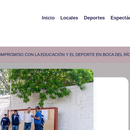
Inicio
Locales
Deportes
Espectá
MPROMISO CON LA EDUCACIÓN Y EL DEPORTE EN BOCA DEL RÍ