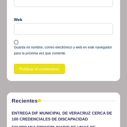
Web
Guarda mi nombre, correo electrónico y web en este navegador
para la próxima vez que comente.
Recientes
ENTREGA DIF MUNICIPAL DE VERACRUZ CERCA DE
100 CREDENCIALES DE DISCAPACIDAD