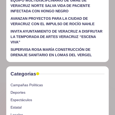
EQUIPO MULTIDISCIPLINARIO DE UMAE DE
VERACRUZ NORTE SALVA VIDA DE PACIENTE
INFECTADA CON HONGO NEGRO
AVANZAN PROYECTOS PARA LA CIUDAD DE
VERACRUZ CON EL IMPULSO DE ROCÍO NAHLE
INVITA AYUNTAMIENTO DE VERACRUZ A DISFRUTAR
LA TEMPORADA DE ARTES VERACRUZ “ESCENA
VIVA”
SUPERVISA ROSA MARÍA CONSTRUCCIÓN DE
DRENAJE SANITARIO EN LOMAS DEL VERGEL
Categorias
Campañas Políticas
Deportes
Espectáculos
Estatal
Locales