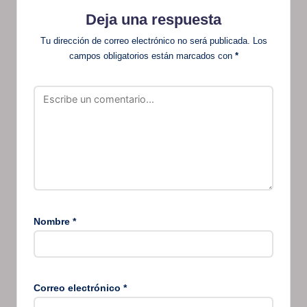
Deja una respuesta
Tu dirección de correo electrónico no será publicada.
Los
campos obligatorios están marcados con
*
Nombre
*
Correo electrónico
*