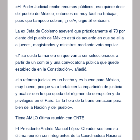
«El Poder Judicial recibe recursos públicos, eso quiere decir
del pueblo de México, entonces es muy fácil no trabajar;
pues que tampoco cobren, ¿no?», urgió Sheinbaum.
La ex Jefa de Gobierno aseveró que prácticamente el 70 por
ciento del pueblo de México está de acuerdo en que se elija
a jueces, magistrados y ministros mediante voto popular.
«Y se cuida la manera en que van a ser seleccionados a
partir de un comité y una convocatoria pública que quede
establecida en la Constitución», añadió.
«La reforma judicial es un hecho y es bueno para México,
muy bueno, porque va a fortalecer la impartición de justicia
y acabar con lo que queda del régimen de corrupción y de
privilegios en el País. Es la hora de la transformación para
bien de la Nación y del pueblo».
Tiene AMLO última reunión con CNTE
El Presidente Andrés Manuel López Obrador sostiene su
última reunión con integrantes de la Coordinadora Nacional