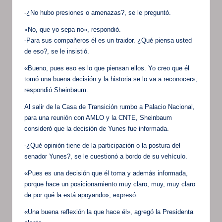
-¿No hubo presiones o amenazas?, se le preguntó.
«No, que yo sepa no», respondió.
-Para sus compañeros él es un traidor. ¿Qué piensa usted
de eso?, se le insistió.
«Bueno, pues eso es lo que piensan ellos. Yo creo que él
tomó una buena decisión y la historia se lo va a reconocer»,
respondió Sheinbaum.
Al salir de la Casa de Transición rumbo a Palacio Nacional,
para una reunión con AMLO y la CNTE, Sheinbaum
consideró que la decisión de Yunes fue informada.
-¿Qué opinión tiene de la participación o la postura del
senador Yunes?, se le cuestionó a bordo de su vehículo.
«Pues es una decisión que él toma y además informada,
porque hace un posicionamiento muy claro, muy, muy claro
de por qué la está apoyando», expresó.
«Una buena reflexión la que hace él», agregó la Presidenta