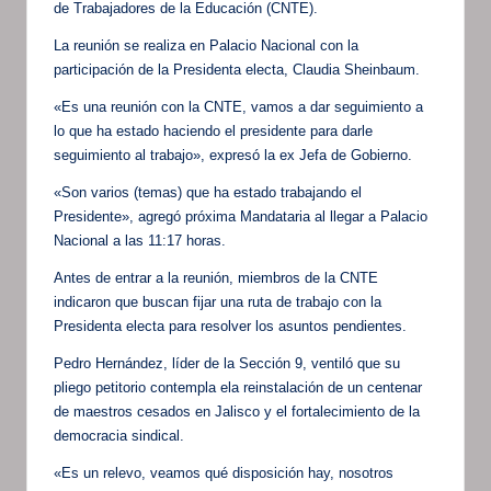
de Trabajadores de la Educación (CNTE).
La reunión se realiza en Palacio Nacional con la
participación de la Presidenta electa, Claudia Sheinbaum.
«Es una reunión con la CNTE, vamos a dar seguimiento a
lo que ha estado haciendo el presidente para darle
seguimiento al trabajo», expresó la ex Jefa de Gobierno.
«Son varios (temas) que ha estado trabajando el
Presidente», agregó próxima Mandataria al llegar a Palacio
Nacional a las 11:17 horas.
Antes de entrar a la reunión, miembros de la CNTE
indicaron que buscan fijar una ruta de trabajo con la
Presidenta electa para resolver los asuntos pendientes.
Pedro Hernández, líder de la Sección 9, ventiló que su
pliego petitorio contempla ela reinstalación de un centenar
de maestros cesados en Jalisco y el fortalecimiento de la
democracia sindical.
«Es un relevo, veamos qué disposición hay, nosotros