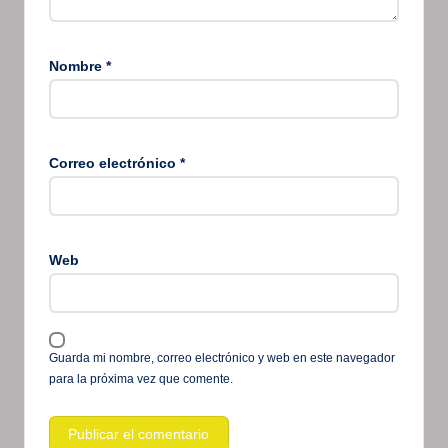
Nombre
*
Correo electrónico
*
Web
Guarda mi nombre, correo electrónico y web en este navegador
para la próxima vez que comente.