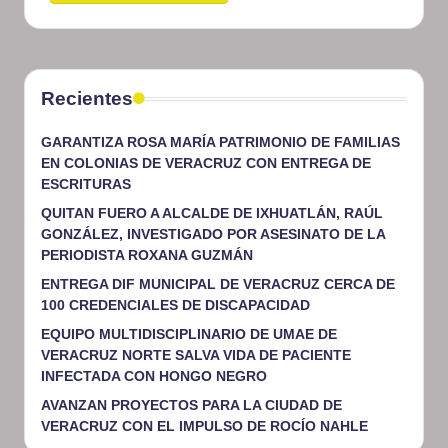
Recientes
GARANTIZA ROSA MARÍA PATRIMONIO DE FAMILIAS
EN COLONIAS DE VERACRUZ CON ENTREGA DE
ESCRITURAS
QUITAN FUERO A ALCALDE DE IXHUATLÁN, RAÚL
GONZÁLEZ, INVESTIGADO POR ASESINATO DE LA
PERIODISTA ROXANA GUZMÁN
ENTREGA DIF MUNICIPAL DE VERACRUZ CERCA DE
100 CREDENCIALES DE DISCAPACIDAD
EQUIPO MULTIDISCIPLINARIO DE UMAE DE
VERACRUZ NORTE SALVA VIDA DE PACIENTE
INFECTADA CON HONGO NEGRO
AVANZAN PROYECTOS PARA LA CIUDAD DE
VERACRUZ CON EL IMPULSO DE ROCÍO NAHLE