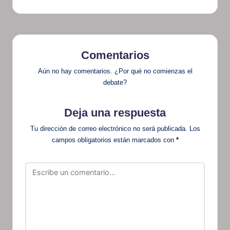
Comentarios
Aún no hay comentarios. ¿Por qué no comienzas el
debate?
Deja una respuesta
Tu dirección de correo electrónico no será publicada.
Los
campos obligatorios están marcados con
*