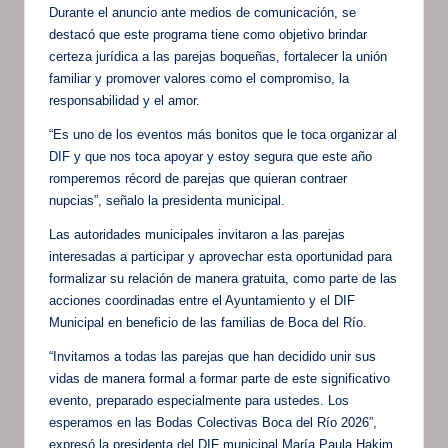
Durante el anuncio ante medios de comunicación, se
destacó que este programa tiene como objetivo brindar
certeza jurídica a las parejas boqueñas, fortalecer la unión
familiar y promover valores como el compromiso, la
responsabilidad y el amor.
“Es uno de los eventos más bonitos que le toca organizar al
DIF y que nos toca apoyar y estoy segura que este año
romperemos récord de parejas que quieran contraer
nupcias”, señalo la presidenta municipal.
Las autoridades municipales invitaron a las parejas
interesadas a participar y aprovechar esta oportunidad para
formalizar su relación de manera gratuita, como parte de las
acciones coordinadas entre el Ayuntamiento y el DIF
Municipal en beneficio de las familias de Boca del Río.
“Invitamos a todas las parejas que han decidido unir sus
vidas de manera formal a formar parte de este significativo
evento, preparado especialmente para ustedes. Los
esperamos en las Bodas Colectivas Boca del Río 2026”,
expresó la presidenta del DIF municipal María Paula Hakim