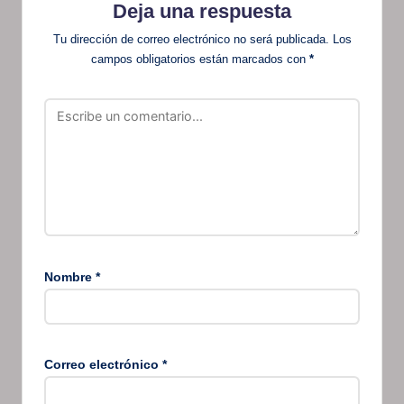
Deja una respuesta
Tu dirección de correo electrónico no será publicada.
Los
campos obligatorios están marcados con
*
Nombre
*
Correo electrónico
*