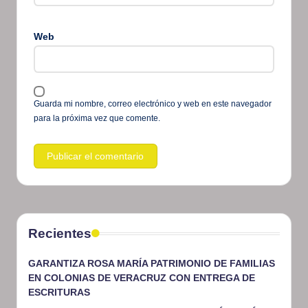
Web
Guarda mi nombre, correo electrónico y web en este navegador
para la próxima vez que comente.
Recientes
GARANTIZA ROSA MARÍA PATRIMONIO DE FAMILIAS
EN COLONIAS DE VERACRUZ CON ENTREGA DE
ESCRITURAS