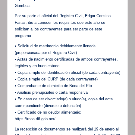
Gamboa.
Por su parte el oficial del Registro Civil, Edgar Cansino
Farias, dio a conocer los requisitos que este año se
solicitan a los contrayentes para ser parte de este
programa:
• Solicitud de matrimonio debidamente llenada
(proporcionada por el Registro Civil)
• Actas de nacimiento certificadas de ambos contrayentes,
legibles y en buen estado
• Copia simple de identificación oficial (de cada contrayente)
• Copia simple del CURP (de cada contrayente)
• Comprobante de domicilio de Boca del Río
• Análisis prenupciales o carta responsiva
• En caso de ser divorciado(a) o viudo(a), copia del acta
correspondiente (divorcio o defunción)
• Certificado de no deudor alimentario:
https://rnoa.dif.gob.mx/
La recepción de documentos se realizará del 19 de enero al