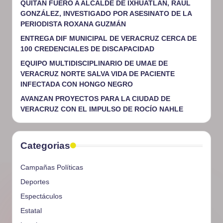
QUITAN FUERO A ALCALDE DE IXHUATLÁN, RAÚL
GONZÁLEZ, INVESTIGADO POR ASESINATO DE LA
PERIODISTA ROXANA GUZMÁN
ENTREGA DIF MUNICIPAL DE VERACRUZ CERCA DE
100 CREDENCIALES DE DISCAPACIDAD
EQUIPO MULTIDISCIPLINARIO DE UMAE DE
VERACRUZ NORTE SALVA VIDA DE PACIENTE
INFECTADA CON HONGO NEGRO
AVANZAN PROYECTOS PARA LA CIUDAD DE
VERACRUZ CON EL IMPULSO DE ROCÍO NAHLE
Categorias
Campañas Políticas
Deportes
Espectáculos
Estatal