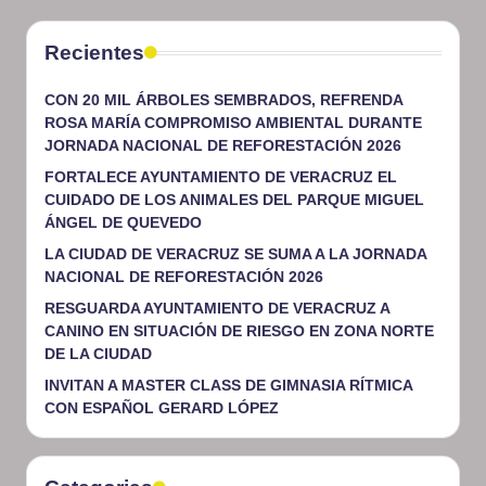
Recientes
CON 20 MIL ÁRBOLES SEMBRADOS, REFRENDA
ROSA MARÍA COMPROMISO AMBIENTAL DURANTE
JORNADA NACIONAL DE REFORESTACIÓN 2026
FORTALECE AYUNTAMIENTO DE VERACRUZ EL
CUIDADO DE LOS ANIMALES DEL PARQUE MIGUEL
ÁNGEL DE QUEVEDO
LA CIUDAD DE VERACRUZ SE SUMA A LA JORNADA
NACIONAL DE REFORESTACIÓN 2026
RESGUARDA AYUNTAMIENTO DE VERACRUZ A
CANINO EN SITUACIÓN DE RIESGO EN ZONA NORTE
DE LA CIUDAD
INVITAN A MASTER CLASS DE GIMNASIA RÍTMICA
CON ESPAÑOL GERARD LÓPEZ