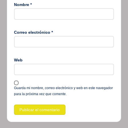
Nombre
*
Correo electrónico
*
Web
Guarda mi nombre, correo electrónico y web en este navegador
para la próxima vez que comente.