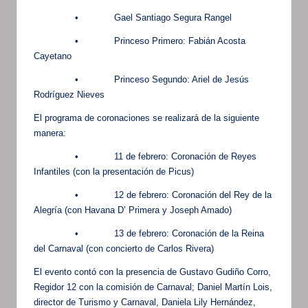
• Gael Santiago Segura Rangel
• Princeso Primero: Fabián Acosta
Cayetano
• Princeso Segundo: Ariel de Jesús
Rodríguez Nieves
El programa de coronaciones se realizará de la siguiente
manera:
• 11 de febrero: Coronación de Reyes
Infantiles (con la presentación de Picus)
• 12 de febrero: Coronación del Rey de la
Alegría (con Havana D’ Primera y Joseph Amado)
• 13 de febrero: Coronación de la Reina
del Carnaval (con concierto de Carlos Rivera)
El evento contó con la presencia de Gustavo Gudiño Corro,
Regidor 12 con la comisión de Carnaval; Daniel Martín Lois,
director de Turismo y Carnaval, Daniela Lily Hernández,