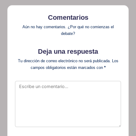
Comentarios
Aún no hay comentarios. ¿Por qué no comienzas el
debate?
Deja una respuesta
Tu dirección de correo electrónico no será publicada.
Los
campos obligatorios están marcados con
*