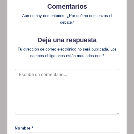
Comentarios
Aún no hay comentarios. ¿Por qué no comienzas el
debate?
Deja una respuesta
Tu dirección de correo electrónico no será publicada.
Los
campos obligatorios están marcados con
*
Nombre
*