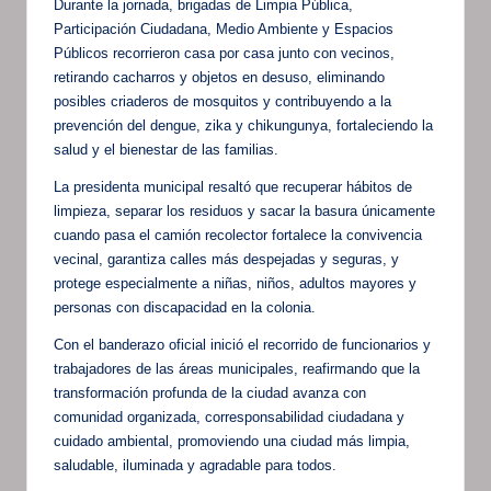
Durante la jornada, brigadas de Limpia Pública,
Participación Ciudadana, Medio Ambiente y Espacios
Públicos recorrieron casa por casa junto con vecinos,
retirando cacharros y objetos en desuso, eliminando
posibles criaderos de mosquitos y contribuyendo a la
prevención del dengue, zika y chikungunya, fortaleciendo la
salud y el bienestar de las familias.
La presidenta municipal resaltó que recuperar hábitos de
limpieza, separar los residuos y sacar la basura únicamente
cuando pasa el camión recolector fortalece la convivencia
vecinal, garantiza calles más despejadas y seguras, y
protege especialmente a niñas, niños, adultos mayores y
personas con discapacidad en la colonia.
Con el banderazo oficial inició el recorrido de funcionarios y
trabajadores de las áreas municipales, reafirmando que la
transformación profunda de la ciudad avanza con
comunidad organizada, corresponsabilidad ciudadana y
cuidado ambiental, promoviendo una ciudad más limpia,
saludable, iluminada y agradable para todos.