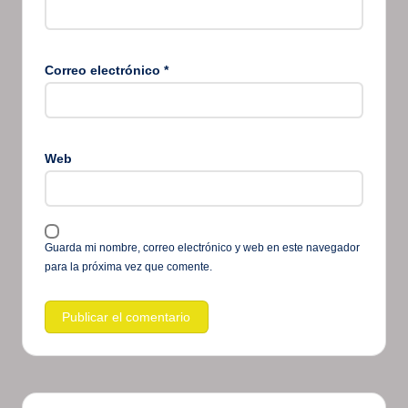
Correo electrónico
*
Web
Guarda mi nombre, correo electrónico y web en este navegador
para la próxima vez que comente.