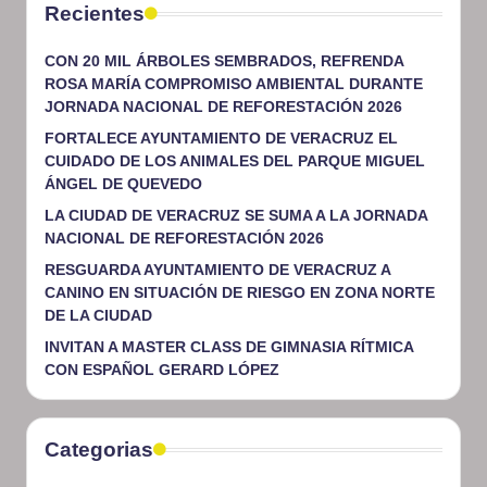
Recientes
CON 20 MIL ÁRBOLES SEMBRADOS, REFRENDA
ROSA MARÍA COMPROMISO AMBIENTAL DURANTE
JORNADA NACIONAL DE REFORESTACIÓN 2026
FORTALECE AYUNTAMIENTO DE VERACRUZ EL
CUIDADO DE LOS ANIMALES DEL PARQUE MIGUEL
ÁNGEL DE QUEVEDO
LA CIUDAD DE VERACRUZ SE SUMA A LA JORNADA
NACIONAL DE REFORESTACIÓN 2026
RESGUARDA AYUNTAMIENTO DE VERACRUZ A
CANINO EN SITUACIÓN DE RIESGO EN ZONA NORTE
DE LA CIUDAD
INVITAN A MASTER CLASS DE GIMNASIA RÍTMICA
CON ESPAÑOL GERARD LÓPEZ
Categorias