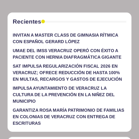
Recientes
INVITAN A MASTER CLASS DE GIMNASIA RÍTMICA
CON ESPAÑOL GERARD LÓPEZ
UMAE DEL IMSS VERACRUZ OPERÓ CON ÉXITO A
PACIENTE CON HERNIA DIAFRAGMÁTICA GIGANTE
SAT IMPULSA REGULARIZACIÓN FISCAL 2026 EN
VERACRUZ; OFRECE REDUCCIÓN DE HASTA 100%
EN MULTAS, RECARGOS Y GASTOS DE EJECUCIÓN
IMPULSA AYUNTAMIENTO DE VERACRUZ LA
CULTURA DE LA PREVENCIÓN EN LA NIÑEZ DEL
MUNICIPIO
GARANTIZA ROSA MARÍA PATRIMONIO DE FAMILIAS
EN COLONIAS DE VERACRUZ CON ENTREGA DE
ESCRITURAS