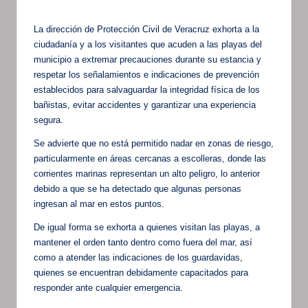
La dirección de Protección Civil de Veracruz exhorta a la
ciudadanía y a los visitantes que acuden a las playas del
municipio a extremar precauciones durante su estancia y
respetar los señalamientos e indicaciones de prevención
establecidos para salvaguardar la integridad física de los
bañistas, evitar accidentes y garantizar una experiencia
segura.
Se advierte que no está permitido nadar en zonas de riesgo,
particularmente en áreas cercanas a escolleras, donde las
corrientes marinas representan un alto peligro, lo anterior
debido a que se ha detectado que algunas personas
ingresan al mar en estos puntos.
De igual forma se exhorta a quienes visitan las playas, a
mantener el orden tanto dentro como fuera del mar, así
como a atender las indicaciones de los guardavidas,
quienes se encuentran debidamente capacitados para
responder ante cualquier emergencia.