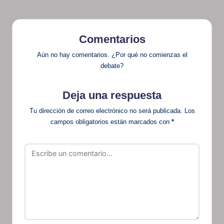
Comentarios
Aún no hay comentarios. ¿Por qué no comienzas el
debate?
Deja una respuesta
Tu dirección de correo electrónico no será publicada.
Los
campos obligatorios están marcados con
*