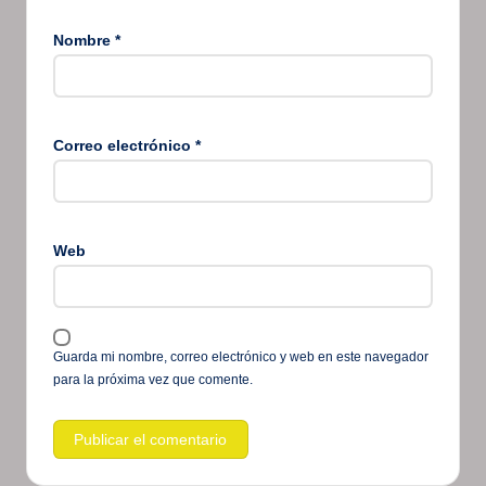
Nombre
*
Correo electrónico
*
Web
Guarda mi nombre, correo electrónico y web en este navegador
para la próxima vez que comente.