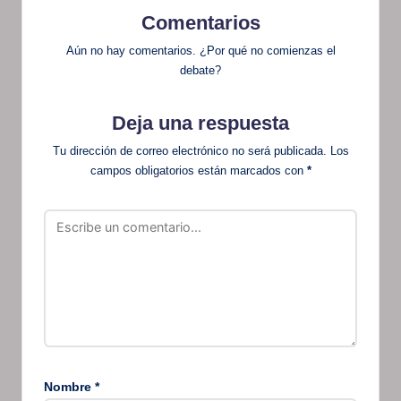
Comentarios
Aún no hay comentarios. ¿Por qué no comienzas el
debate?
Deja una respuesta
Tu dirección de correo electrónico no será publicada.
Los
campos obligatorios están marcados con
*
Nombre
*