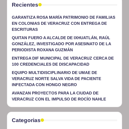
Recientes
GARANTIZA ROSA MARÍA PATRIMONIO DE FAMILIAS
EN COLONIAS DE VERACRUZ CON ENTREGA DE
ESCRITURAS
QUITAN FUERO A ALCALDE DE IXHUATLÁN, RAÚL
GONZÁLEZ, INVESTIGADO POR ASESINATO DE LA
PERIODISTA ROXANA GUZMÁN
ENTREGA DIF MUNICIPAL DE VERACRUZ CERCA DE
100 CREDENCIALES DE DISCAPACIDAD
EQUIPO MULTIDISCIPLINARIO DE UMAE DE
VERACRUZ NORTE SALVA VIDA DE PACIENTE
INFECTADA CON HONGO NEGRO
AVANZAN PROYECTOS PARA LA CIUDAD DE
VERACRUZ CON EL IMPULSO DE ROCÍO NAHLE
Categorias