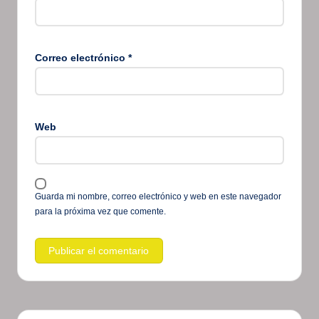
Correo electrónico
*
Web
Guarda mi nombre, correo electrónico y web en este navegador
para la próxima vez que comente.