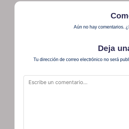
Come
Aún no hay comentarios. ¿
Deja un
Tu dirección de correo electrónico no será pub