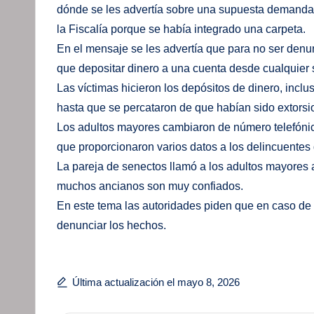
dónde se les advertía sobre una supuesta demanda p
la Fiscalía porque se había integrado una carpeta.
En el mensaje se les advertía que para no ser den
que depositar dinero a una cuenta desde cualquier
Las víctimas hicieron los depósitos de dinero, inclu
hasta que se percataron de que habían sido extorsio
Los adultos mayores cambiaron de número telefónico,
que proporcionaron varios datos a los delincuentes
La pareja de senectos llamó a los adultos mayores 
muchos ancianos son muy confiados.
En este tema las autoridades piden que en caso de 
denunciar los hechos.
Última actualización el mayo 8, 2026