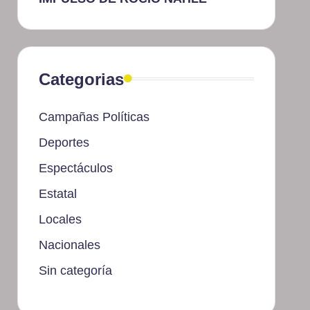
Categorias
Campañas Políticas
Deportes
Espectáculos
Estatal
Locales
Nacionales
Sin categoría