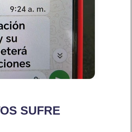
TOS SUFRE