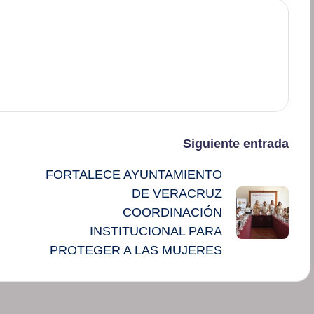
Siguiente entrada
FORTALECE AYUNTAMIENTO
DE VERACRUZ
COORDINACIÓN
INSTITUCIONAL PARA
PROTEGER A LAS MUJERES