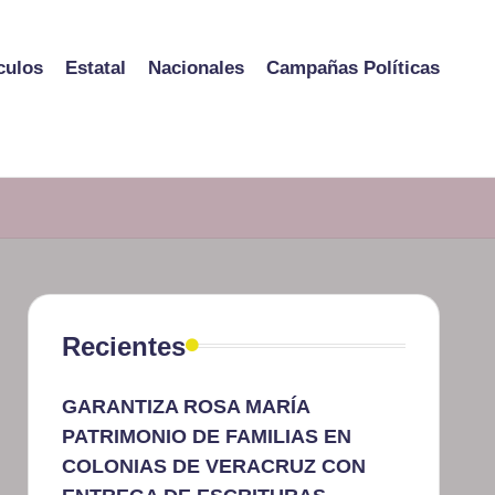
culos
Estatal
Nacionales
Campañas Políticas
Recientes
GARANTIZA ROSA MARÍA
PATRIMONIO DE FAMILIAS EN
COLONIAS DE VERACRUZ CON