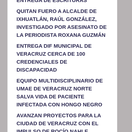
ENTREGA DE ESCRITURAS
QUITAN FUERO A ALCALDE DE
IXHUATLÁN, RAÚL GONZÁLEZ,
INVESTIGADO POR ASESINATO DE
LA PERIODISTA ROXANA GUZMÁN
ENTREGA DIF MUNICIPAL DE
VERACRUZ CERCA DE 100
CREDENCIALES DE
DISCAPACIDAD
EQUIPO MULTIDISCIPLINARIO DE
UMAE DE VERACRUZ NORTE
SALVA VIDA DE PACIENTE
INFECTADA CON HONGO NEGRO
AVANZAN PROYECTOS PARA LA
CIUDAD DE VERACRUZ CON EL
IMPULSO DE ROCÍO NAHLE