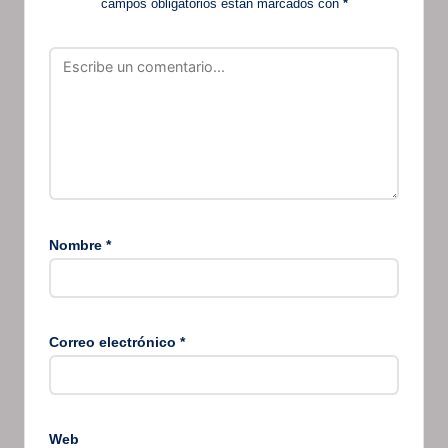
campos obligatorios están marcados con
*
Nombre
*
Correo electrónico
*
Web