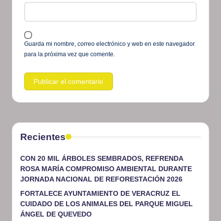
Guarda mi nombre, correo electrónico y web en este navegador
para la próxima vez que comente.
Recientes
CON 20 MIL ÁRBOLES SEMBRADOS, REFRENDA
ROSA MARÍA COMPROMISO AMBIENTAL DURANTE
JORNADA NACIONAL DE REFORESTACIÓN 2026
FORTALECE AYUNTAMIENTO DE VERACRUZ EL
CUIDADO DE LOS ANIMALES DEL PARQUE MIGUEL
ÁNGEL DE QUEVEDO