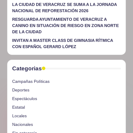
LA CIUDAD DE VERACRUZ SE SUMA A LA JORNADA
NACIONAL DE REFORESTACIÓN 2026
RESGUARDA AYUNTAMIENTO DE VERACRUZ A
CANINO EN SITUACIÓN DE RIESGO EN ZONA NORTE
DE LA CIUDAD
INVITAN A MASTER CLASS DE GIMNASIA RÍTMICA
CON ESPAÑOL GERARD LÓPEZ
Categorias
Campañas Políticas
Deportes
Espectáculos
Estatal
Locales
Nacionales
Sin categoría