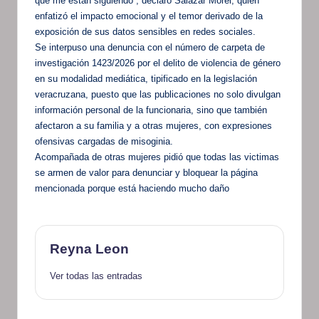
que me están siguiendo”, declaró Salazar Morel, quien
enfatizó el impacto emocional y el temor derivado de la
exposición de sus datos sensibles en redes sociales.
Se interpuso una denuncia con el número de carpeta de
investigación 1423/2026 por el delito de violencia de género
en su modalidad mediática, tipificado en la legislación
veracruzana, puesto que las publicaciones no solo divulgan
información personal de la funcionaria, sino que también
afectaron a su familia y a otras mujeres, con expresiones
ofensivas cargadas de misoginia.
Acompañada de otras mujeres pidió que todas las victimas
se armen de valor para denunciar y bloquear la página
mencionada porque está haciendo mucho daño
Reyna Leon
Ver todas las entradas