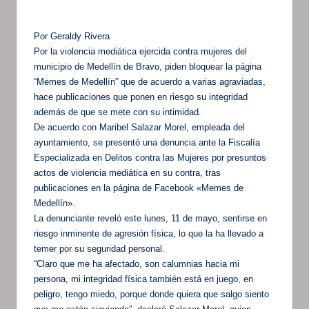
Por Geraldy Rivera
Por la violencia mediática ejercida contra mujeres del
municipio de Medellín de Bravo, piden bloquear la página
“Memes de Medellín” que de acuerdo a varias agraviadas,
hace publicaciones que ponen en riesgo su integridad
además de que se mete con su intimidad.
De acuerdo con Maribel Salazar Morel, empleada del
ayuntamiento, se presentó una denuncia ante la Fiscalía
Especializada en Delitos contra las Mujeres por presuntos
actos de violencia mediática en su contra, tras
publicaciones en la página de Facebook «Memes de
Medellín».
La denunciante reveló este lunes, 11 de mayo, sentirse en
riesgo inminente de agresión física, lo que la ha llevado a
temer por su seguridad personal.
“Claro que me ha afectado, son calumnias hacia mi
persona, mi integridad física también está en juego, en
peligro, tengo miedo, porque donde quiera que salgo siento