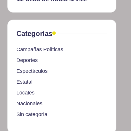
Categorias
Campañas Políticas
Deportes
Espectáculos
Estatal
Locales
Nacionales
Sin categoría