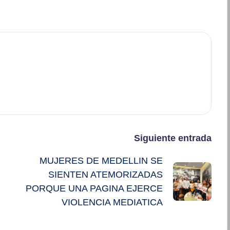
Siguiente entrada
MUJERES DE MEDELLIN SE
SIENTEN ATEMORIZADAS
PORQUE UNA PAGINA EJERCE
VIOLENCIA MEDIATICA