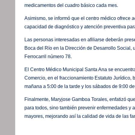
medicamentos del cuadro básico cada mes.
Asimismo, se informó que el centro médico ofrece act
capacidad de diagnóstico y atención preventiva par
Las personas interesadas en afiliarse deberán pres
Boca del Río en la Dirección de Desarrollo Social, u
Ferrocarril número 78.
El Centro Médico Municipal Santa Ana se encuentra 
Comercio, en el fraccionamiento Estatuto Jurídico, 
mañana a 5:00 de la tarde y los sábados de 9:00 de
Finalmente, Maryjose Gamboa Torales, enfatizó que
para todos, sino también prevenir enfermedades y 
mayores, mejorando así la calidad de vida de las f