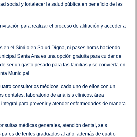
ad social y fortalecer la salud pública en beneficio de las
nvitación para realizar el proceso de afiliación y acceder a
s en el Simi o en Salud Digna, ni pases horas haciendo
Municipal Santa Ana es una opción gratuita para cuidar de
e ser un gasto pesado para las familias y se convierta en
nta Municipal.
uatro consultorios médicos, cada uno de ellos con un
s dentales, laboratorio de análisis clínicos, área
ón integral para prevenir y atender enfermedades de manera
consultas médicas generales, atención dental, seis
os pares de lentes graduados al año, además de cuatro