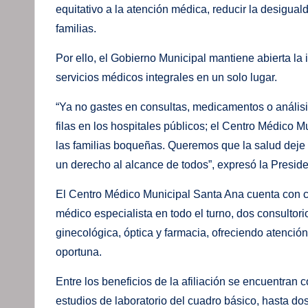
equitativo a la atención médica, reducir la desiguald
familias.
Por ello, el Gobierno Municipal mantiene abierta la i
servicios médicos integrales en un solo lugar.
“Ya no gastes en consultas, medicamentos o análisi
filas en los hospitales públicos; el Centro Médico 
las familias boqueñas. Queremos que la salud deje d
un derecho al alcance de todos”, expresó la Preside
El Centro Médico Municipal Santa Ana cuenta con c
médico especialista en todo el turno, dos consultorio
ginecológica, óptica y farmacia, ofreciendo atenci
oportuna.
Entre los beneficios de la afiliación se encuentran 
estudios de laboratorio del cuadro básico, hasta d