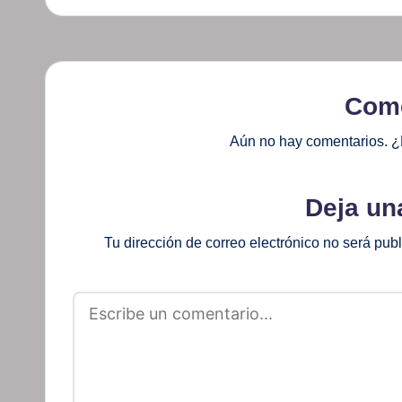
Come
Aún no hay comentarios. ¿
Deja un
Tu dirección de correo electrónico no será pub