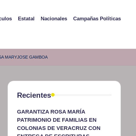
culos
Estatal
Nacionales
Campañas Políticas
ESA MARYJOSE GAMBOA
Recientes
GARANTIZA ROSA MARÍA
PATRIMONIO DE FAMILIAS EN
COLONIAS DE VERACRUZ CON