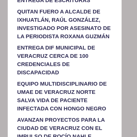
ENTREGA DE ESCRITURAS
QUITAN FUERO A ALCALDE DE
IXHUATLÁN, RAÚL GONZÁLEZ,
INVESTIGADO POR ASESINATO DE
LA PERIODISTA ROXANA GUZMÁN
ENTREGA DIF MUNICIPAL DE
VERACRUZ CERCA DE 100
CREDENCIALES DE
DISCAPACIDAD
EQUIPO MULTIDISCIPLINARIO DE
UMAE DE VERACRUZ NORTE
SALVA VIDA DE PACIENTE
INFECTADA CON HONGO NEGRO
AVANZAN PROYECTOS PARA LA
CIUDAD DE VERACRUZ CON EL
IMPULSO DE ROCÍO NAHLE