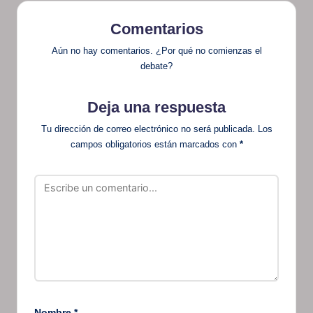
Comentarios
Aún no hay comentarios. ¿Por qué no comienzas el
debate?
Deja una respuesta
Tu dirección de correo electrónico no será publicada.
Los
campos obligatorios están marcados con
*
Nombre
*