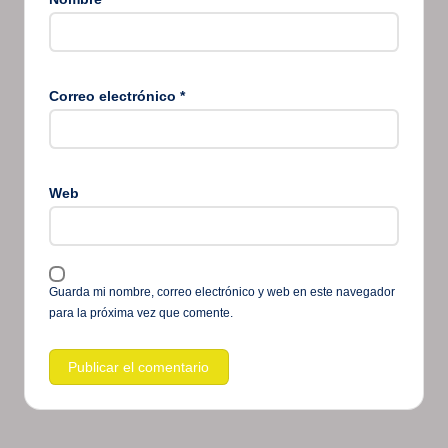
Correo electrónico
*
Web
Guarda mi nombre, correo electrónico y web en este navegador
para la próxima vez que comente.