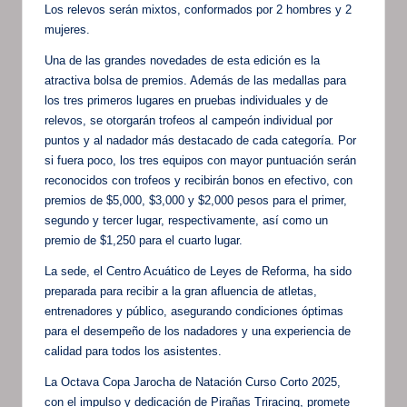
Los relevos serán mixtos, conformados por 2 hombres y 2
mujeres.
Una de las grandes novedades de esta edición es la
atractiva bolsa de premios. Además de las medallas para
los tres primeros lugares en pruebas individuales y de
relevos, se otorgarán trofeos al campeón individual por
puntos y al nadador más destacado de cada categoría. Por
si fuera poco, los tres equipos con mayor puntuación serán
reconocidos con trofeos y recibirán bonos en efectivo, con
premios de $5,000, $3,000 y $2,000 pesos para el primer,
segundo y tercer lugar, respectivamente, así como un
premio de $1,250 para el cuarto lugar.
La sede, el Centro Acuático de Leyes de Reforma, ha sido
preparada para recibir a la gran afluencia de atletas,
entrenadores y público, asegurando condiciones óptimas
para el desempeño de los nadadores y una experiencia de
calidad para todos los asistentes.
La Octava Copa Jarocha de Natación Curso Corto 2025,
con el impulso y dedicación de Pirañas Triracing, promete