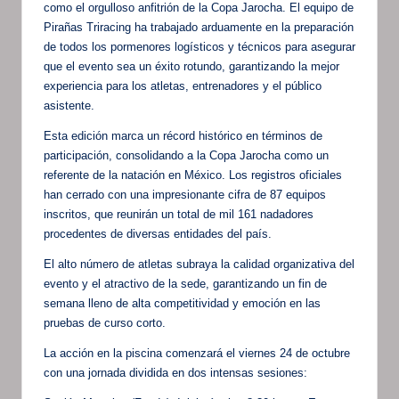
como el orgulloso anfitrión de la Copa Jarocha. El equipo de
Pirañas Triracing ha trabajado arduamente en la preparación
de todos los pormenores logísticos y técnicos para asegurar
que el evento sea un éxito rotundo, garantizando la mejor
experiencia para los atletas, entrenadores y el público
asistente.
Esta edición marca un récord histórico en términos de
participación, consolidando a la Copa Jarocha como un
referente de la natación en México. Los registros oficiales
han cerrado con una impresionante cifra de 87 equipos
inscritos, que reunirán un total de mil 161 nadadores
procedentes de diversas entidades del país.
El alto número de atletas subraya la calidad organizativa del
evento y el atractivo de la sede, garantizando un fin de
semana lleno de alta competitividad y emoción en las
pruebas de curso corto.
La acción en la piscina comenzará el viernes 24 de octubre
con una jornada dividida en dos intensas sesiones: