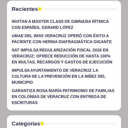
Recientes
INVITAN A MASTER CLASS DE GIMNASIA RÍTMICA
CON ESPAÑOL GERARD LÓPEZ
UMAE DEL IMSS VERACRUZ OPERÓ CON ÉXITO A
PACIENTE CON HERNIA DIAFRAGMÁTICA GIGANTE
SAT IMPULSA REGULARIZACIÓN FISCAL 2026 EN
VERACRUZ; OFRECE REDUCCIÓN DE HASTA 100%
EN MULTAS, RECARGOS Y GASTOS DE EJECUCIÓN
IMPULSA AYUNTAMIENTO DE VERACRUZ LA
CULTURA DE LA PREVENCIÓN EN LA NIÑEZ DEL
MUNICIPIO
GARANTIZA ROSA MARÍA PATRIMONIO DE FAMILIAS
EN COLONIAS DE VERACRUZ CON ENTREGA DE
ESCRITURAS
Categorias