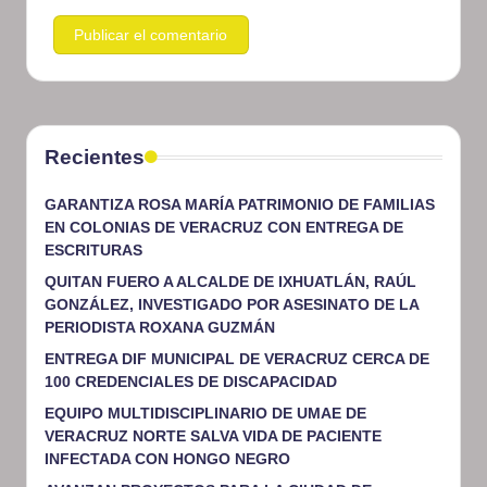
Recientes
GARANTIZA ROSA MARÍA PATRIMONIO DE FAMILIAS
EN COLONIAS DE VERACRUZ CON ENTREGA DE
ESCRITURAS
QUITAN FUERO A ALCALDE DE IXHUATLÁN, RAÚL
GONZÁLEZ, INVESTIGADO POR ASESINATO DE LA
PERIODISTA ROXANA GUZMÁN
ENTREGA DIF MUNICIPAL DE VERACRUZ CERCA DE
100 CREDENCIALES DE DISCAPACIDAD
EQUIPO MULTIDISCIPLINARIO DE UMAE DE
VERACRUZ NORTE SALVA VIDA DE PACIENTE
INFECTADA CON HONGO NEGRO