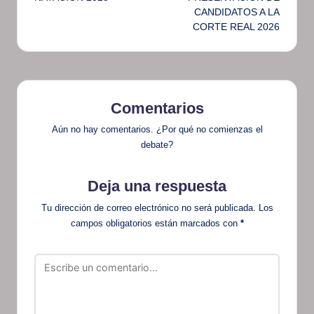
CANDIDATOS A LA
CORTE REAL 2026
Comentarios
Aún no hay comentarios. ¿Por qué no comienzas el
debate?
Deja una respuesta
Tu dirección de correo electrónico no será publicada.
Los
campos obligatorios están marcados con
*