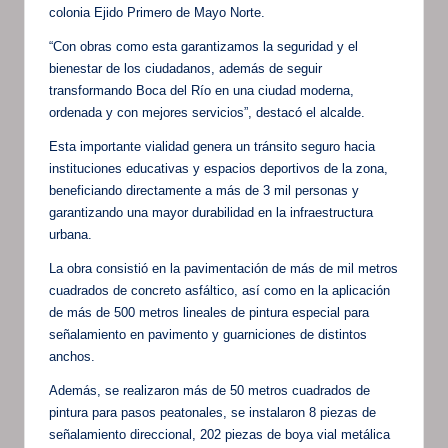
colonia Ejido Primero de Mayo Norte.
“Con obras como esta garantizamos la seguridad y el
bienestar de los ciudadanos, además de seguir
transformando Boca del Río en una ciudad moderna,
ordenada y con mejores servicios”, destacó el alcalde.
Esta importante vialidad genera un tránsito seguro hacia
instituciones educativas y espacios deportivos de la zona,
beneficiando directamente a más de 3 mil personas y
garantizando una mayor durabilidad en la infraestructura
urbana.
La obra consistió en la pavimentación de más de mil metros
cuadrados de concreto asfáltico, así como en la aplicación
de más de 500 metros lineales de pintura especial para
señalamiento en pavimento y guarniciones de distintos
anchos.
Además, se realizaron más de 50 metros cuadrados de
pintura para pasos peatonales, se instalaron 8 piezas de
señalamiento direccional, 202 piezas de boya vial metálica