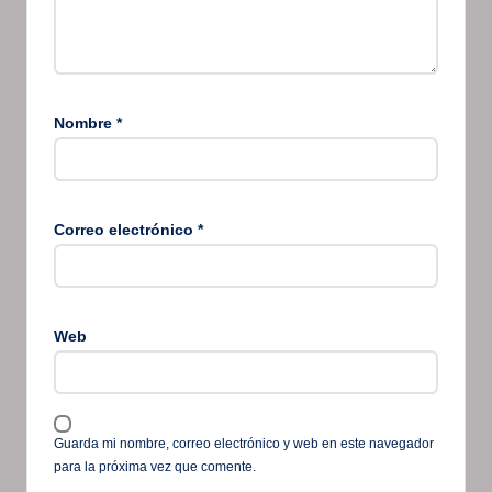
Nombre
*
Correo electrónico
*
Web
Guarda mi nombre, correo electrónico y web en este navegador
para la próxima vez que comente.