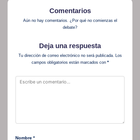
Comentarios
Aún no hay comentarios. ¿Por qué no comienzas el
debate?
Deja una respuesta
Tu dirección de correo electrónico no será publicada.
Los
campos obligatorios están marcados con
*
Nombre
*