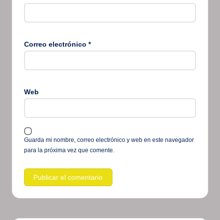
Correo electrónico
*
Web
Guarda mi nombre, correo electrónico y web en este navegador
para la próxima vez que comente.