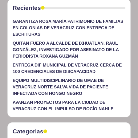
Recientes
GARANTIZA ROSA MARÍA PATRIMONIO DE FAMILIAS
EN COLONIAS DE VERACRUZ CON ENTREGA DE
ESCRITURAS
QUITAN FUERO A ALCALDE DE IXHUATLÁN, RAÚL
GONZÁLEZ, INVESTIGADO POR ASESINATO DE LA
PERIODISTA ROXANA GUZMÁN
ENTREGA DIF MUNICIPAL DE VERACRUZ CERCA DE
100 CREDENCIALES DE DISCAPACIDAD
EQUIPO MULTIDISCIPLINARIO DE UMAE DE
VERACRUZ NORTE SALVA VIDA DE PACIENTE
INFECTADA CON HONGO NEGRO
AVANZAN PROYECTOS PARA LA CIUDAD DE
VERACRUZ CON EL IMPULSO DE ROCÍO NAHLE
Categorias