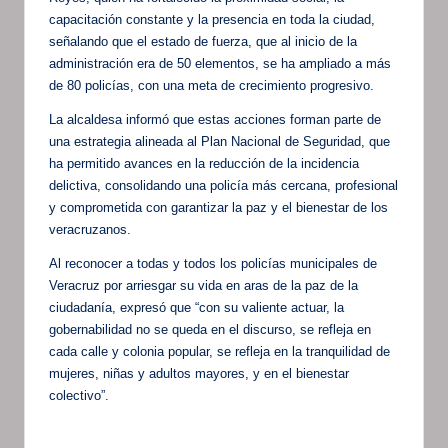
capacitación constante y la presencia en toda la ciudad,
señalando que el estado de fuerza, que al inicio de la
administración era de 50 elementos, se ha ampliado a más
de 80 policías, con una meta de crecimiento progresivo.
La alcaldesa informó que estas acciones forman parte de
una estrategia alineada al Plan Nacional de Seguridad, que
ha permitido avances en la reducción de la incidencia
delictiva, consolidando una policía más cercana, profesional
y comprometida con garantizar la paz y el bienestar de los
veracruzanos.
Al reconocer a todas y todos los policías municipales de
Veracruz por arriesgar su vida en aras de la paz de la
ciudadanía, expresó que “con su valiente actuar, la
gobernabilidad no se queda en el discurso, se refleja en
cada calle y colonia popular, se refleja en la tranquilidad de
mujeres, niñas y adultos mayores, y en el bienestar
colectivo”.