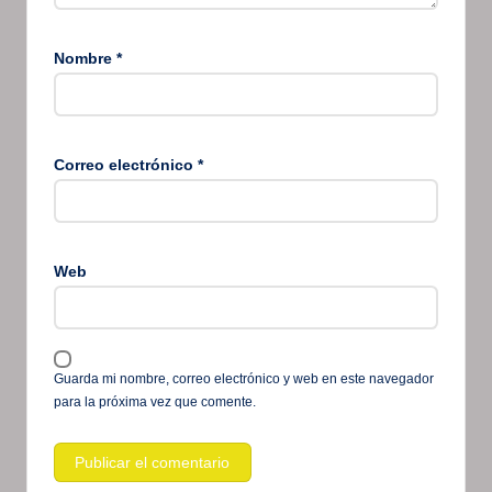
Nombre
*
Correo electrónico
*
Web
Guarda mi nombre, correo electrónico y web en este navegador
para la próxima vez que comente.