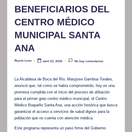
BENEFICIARIOS DEL
CENTRO MÉDICO
MUNICIPAL SANTA
ANA
Reyna Leon
abril 22, 2026
No hay comentarios
Publicado
por
La Alcaldesa de Boca del Río, Maryjose Gamboa Torales,
anunció que, tal como se había comprometido, hoy es una
promesa cumplida con el inicio del proceso de afiliación
para el primer gran centro médico municipal, el Centro
Médico Boqueño Santa Ana, una acción histórica que busca
garantizar el acceso a servicios de salud dignos para la
población que no cuenta con atención médica.
Este programa representa un paso firme del Gobierno