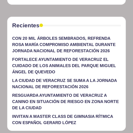
Recientes
CON 20 MIL ÁRBOLES SEMBRADOS, REFRENDA
ROSA MARÍA COMPROMISO AMBIENTAL DURANTE
JORNADA NACIONAL DE REFORESTACIÓN 2026
FORTALECE AYUNTAMIENTO DE VERACRUZ EL
CUIDADO DE LOS ANIMALES DEL PARQUE MIGUEL
ÁNGEL DE QUEVEDO
LA CIUDAD DE VERACRUZ SE SUMA A LA JORNADA
NACIONAL DE REFORESTACIÓN 2026
RESGUARDA AYUNTAMIENTO DE VERACRUZ A
CANINO EN SITUACIÓN DE RIESGO EN ZONA NORTE
DE LA CIUDAD
INVITAN A MASTER CLASS DE GIMNASIA RÍTMICA
CON ESPAÑOL GERARD LÓPEZ