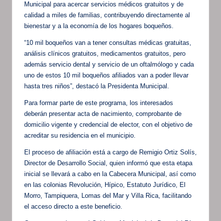
Municipal para acercar servicios médicos gratuitos y de
calidad a miles de familias, contribuyendo directamente al
bienestar y a la economía de los hogares boqueños.
“10 mil boqueños van a tener consultas médicas gratuitas,
análisis clínicos gratuitos, medicamentos gratuitos, pero
además servicio dental y servicio de un oftalmólogo y cada
uno de estos 10 mil boqueños afiliados van a poder llevar
hasta tres niños”, destacó la Presidenta Municipal.
Para formar parte de este programa, los interesados
deberán presentar acta de nacimiento, comprobante de
domicilio vigente y credencial de elector, con el objetivo de
acreditar su residencia en el municipio.
El proceso de afiliación está a cargo de Remigio Ortiz Solís,
Director de Desarrollo Social, quien informó que esta etapa
inicial se llevará a cabo en la Cabecera Municipal, así como
en las colonias Revolución, Hípico, Estatuto Jurídico, El
Morro, Tampiquera, Lomas del Mar y Villa Rica, facilitando
el acceso directo a este beneficio.