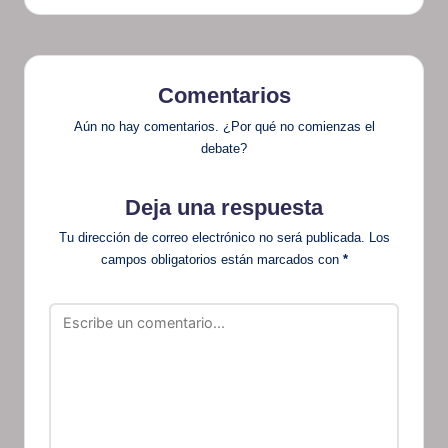
Comentarios
Aún no hay comentarios. ¿Por qué no comienzas el
debate?
Deja una respuesta
Tu dirección de correo electrónico no será publicada.
Los
campos obligatorios están marcados con
*