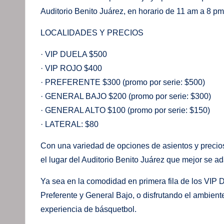
Auditorio Benito Juárez, en horario de 11 am a 8 pm
LOCALIDADES Y PRECIOS
· VIP DUELA $500
· VIP ROJO $400
· PREFERENTE $300 (promo por serie: $500)
· GENERAL BAJO $200 (promo por serie: $300)
· GENERAL ALTO $100 (promo por serie: $150)
· LATERAL: $80
Con una variedad de opciones de asientos y precios
el lugar del Auditorio Benito Juárez que mejor se ad
Ya sea en la comodidad en primera fila de los VIP Du
Preferente y General Bajo, o disfrutando el ambient
experiencia de básquetbol.