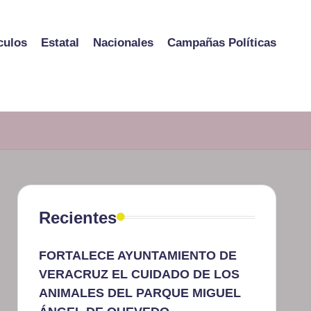
culos
Estatal
Nacionales
Campañas Políticas
Recientes
FORTALECE AYUNTAMIENTO DE
VERACRUZ EL CUIDADO DE LOS
ANIMALES DEL PARQUE MIGUEL