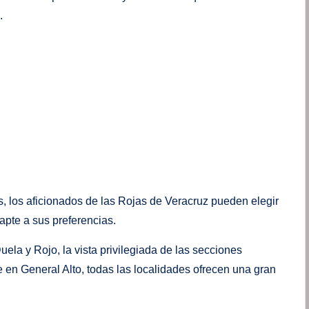
.
, los aficionados de las Rojas de Veracruz pueden elegir
apte a sus preferencias.
ela y Rojo, la vista privilegiada de las secciones
e en General Alto, todas las localidades ofrecen una gran