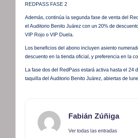
REDPASS FASE 2
Además, continúa la segunda fase de venta del Red
el Auditorio Benito Juárez con un 20% de descuent
VIP Rojo o VIP Duela.
Los beneficios del abono incluyen asiento numerado
descuento en la tienda oficial, y preferencia en la c
La fase dos del RedPass estará activa hasta el 24 de 
taquilla del Auditorio Benito Juárez, abiertas de l
Fabián Zúñiga
Ver todas las entradas