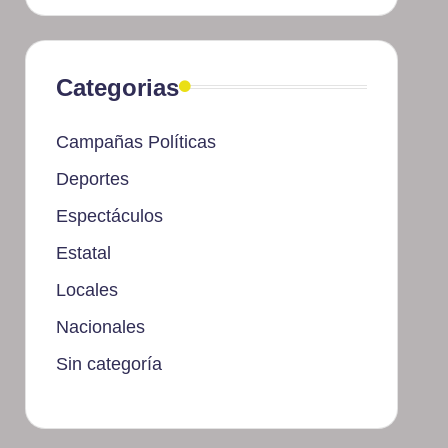
Categorias
Campañas Políticas
Deportes
Espectáculos
Estatal
Locales
Nacionales
Sin categoría