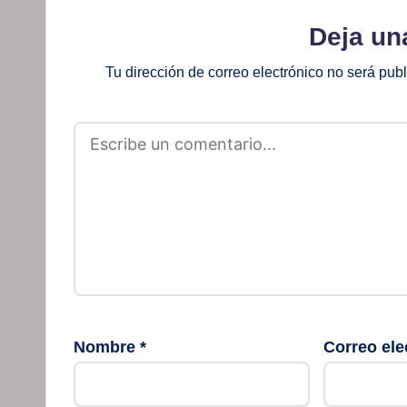
Deja un
Tu dirección de correo electrónico no será pub
Nombre
*
Correo ele