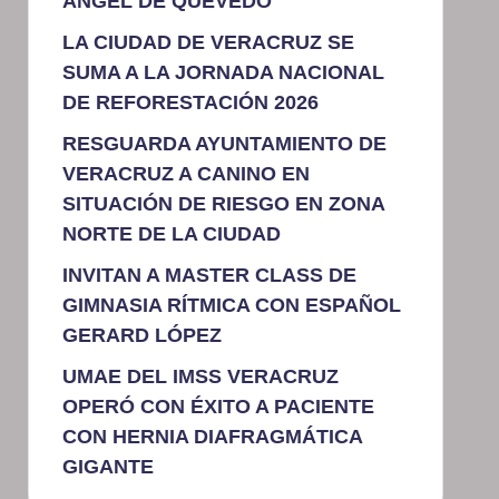
ÁNGEL DE QUEVEDO
LA CIUDAD DE VERACRUZ SE
SUMA A LA JORNADA NACIONAL
DE REFORESTACIÓN 2026
RESGUARDA AYUNTAMIENTO DE
VERACRUZ A CANINO EN
SITUACIÓN DE RIESGO EN ZONA
NORTE DE LA CIUDAD
INVITAN A MASTER CLASS DE
GIMNASIA RÍTMICA CON ESPAÑOL
GERARD LÓPEZ
UMAE DEL IMSS VERACRUZ
OPERÓ CON ÉXITO A PACIENTE
CON HERNIA DIAFRAGMÁTICA
GIGANTE