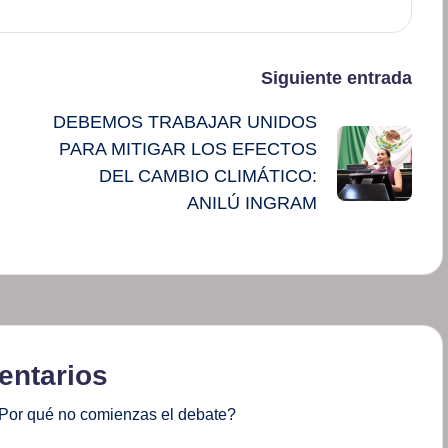
Siguiente entrada
DEBEMOS TRABAJAR UNIDOS
PARA MITIGAR LOS EFECTOS
DEL CAMBIO CLIMÁTICO:
ANILÚ INGRAM
ntarios
Por qué no comienzas el debate?