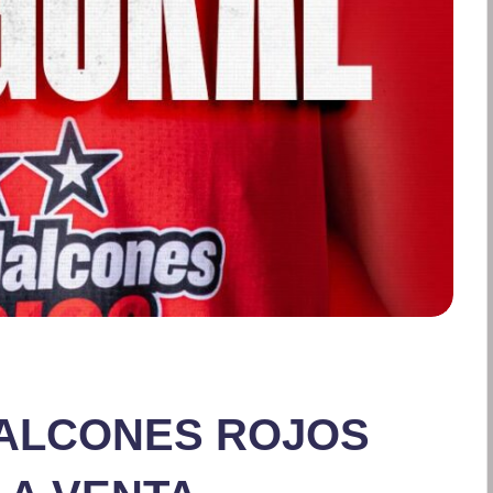
ALCONES ROJOS