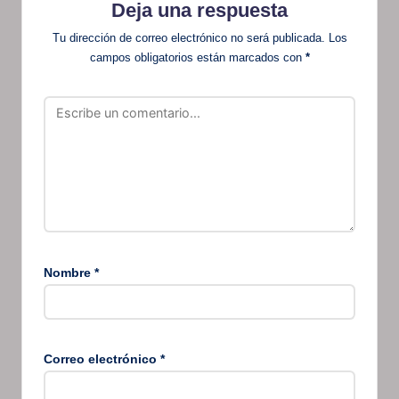
Deja una respuesta
Tu dirección de correo electrónico no será publicada.
Los
campos obligatorios están marcados con
*
Nombre
*
Correo electrónico
*