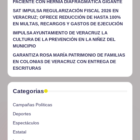
PACIENTE CON HERNIA DIAFRAGMÁTICA GIGANTE
SAT IMPULSA REGULARIZACIÓN FISCAL 2026 EN
VERACRUZ; OFRECE REDUCCIÓN DE HASTA 100%
EN MULTAS, RECARGOS Y GASTOS DE EJECUCIÓN
IMPULSA AYUNTAMIENTO DE VERACRUZ LA
CULTURA DE LA PREVENCIÓN EN LA NIÑEZ DEL
MUNICIPIO
GARANTIZA ROSA MARÍA PATRIMONIO DE FAMILIAS
EN COLONIAS DE VERACRUZ CON ENTREGA DE
ESCRITURAS
Categorias
Campañas Políticas
Deportes
Espectáculos
Estatal