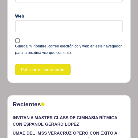
Web
Guarda mi nombre, correo electrónico y web en este navegador
para la próxima vez que comente.
Recientes
INVITAN A MASTER CLASS DE GIMNASIA RÍTMICA
CON ESPAÑOL GERARD LÓPEZ
UMAE DEL IMSS VERACRUZ OPERÓ CON ÉXITO A