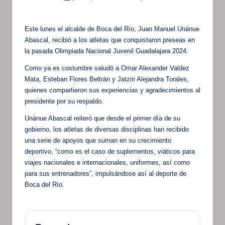
por
Este lunes el alcalde de Boca del Río, Juan Manuel Unánue
Abascal, recibió a los atletas que conquistaron preseas en
la pasada Olimpiada Nacional Juvenil Guadalajara 2024.
Como ya es costumbre saludó a Omar Alexander Valdez
Mata, Esteban Flores Beltrán y Jatziri Alejandra Torales,
quienes compartieron sus experiencias y agradecimientos al
presidente por su respaldo.
Unánue Abascal reiteró que desde el primer día de su
gobierno, los atletas de diversas disciplinas han recibido
una serie de apoyos que suman en su crecimiento
deportivo, “como es el caso de suplementos, viáticos para
viajes nacionales e internacionales, uniformes, así como
para sus entrenadores”, impulsándose así al deporte de
Boca del Río.