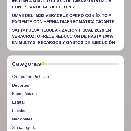
INVITAN A MASTER CLASS DE GIMNASIA RÍTMICA
CON ESPAÑOL GERARD LÓPEZ
UMAE DEL IMSS VERACRUZ OPERÓ CON ÉXITO A
PACIENTE CON HERNIA DIAFRAGMÁTICA GIGANTE
SAT IMPULSA REGULARIZACIÓN FISCAL 2026 EN
VERACRUZ; OFRECE REDUCCIÓN DE HASTA 100%
EN MULTAS, RECARGOS Y GASTOS DE EJECUCIÓN
Categorias
Campañas Políticas
Deportes
Espectáculos
Estatal
Locales
Nacionales
Sin categoría