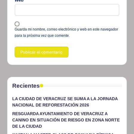
Guarda mi nombre, correo electrónico y web en este navegador
para la próxima vez que comente.
Recientes
LA CIUDAD DE VERACRUZ SE SUMA A LA JORNADA
NACIONAL DE REFORESTACIÓN 2026
RESGUARDA AYUNTAMIENTO DE VERACRUZ A
CANINO EN SITUACIÓN DE RIESGO EN ZONA NORTE
DE LA CIUDAD