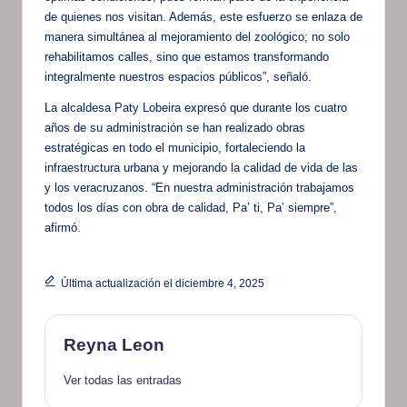
de quienes nos visitan. Además, este esfuerzo se enlaza de
manera simultánea al mejoramiento del zoológico; no solo
rehabilitamos calles, sino que estamos transformando
integralmente nuestros espacios públicos”, señaló.
La alcaldesa Paty Lobeira expresó que durante los cuatro
años de su administración se han realizado obras
estratégicas en todo el municipio, fortaleciendo la
infraestructura urbana y mejorando la calidad de vida de las
y los veracruzanos. “En nuestra administración trabajamos
todos los días con obra de calidad, Pa’ ti, Pa’ siempre”,
afirmó.
Última actualización el diciembre 4, 2025
Reyna Leon
Ver todas las entradas