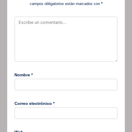
campos obligatorios están marcados con
*
Nombre
*
Correo electrónico
*
Web