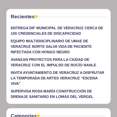
Recientes
ENTREGA DIF MUNICIPAL DE VERACRUZ CERCA DE
100 CREDENCIALES DE DISCAPACIDAD
EQUIPO MULTIDISCIPLINARIO DE UMAE DE
VERACRUZ NORTE SALVA VIDA DE PACIENTE
INFECTADA CON HONGO NEGRO
AVANZAN PROYECTOS PARA LA CIUDAD DE
VERACRUZ CON EL IMPULSO DE ROCÍO NAHLE
INVITA AYUNTAMIENTO DE VERACRUZ A DISFRUTAR
LA TEMPORADA DE ARTES VERACRUZ “ESCENA
VIVA”
SUPERVISA ROSA MARÍA CONSTRUCCIÓN DE
DRENAJE SANITARIO EN LOMAS DEL VERGEL
Categorias