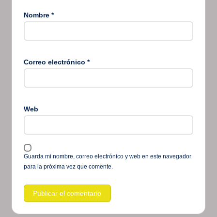
Nombre
*
Correo electrónico
*
Web
Guarda mi nombre, correo electrónico y web en este navegador
para la próxima vez que comente.