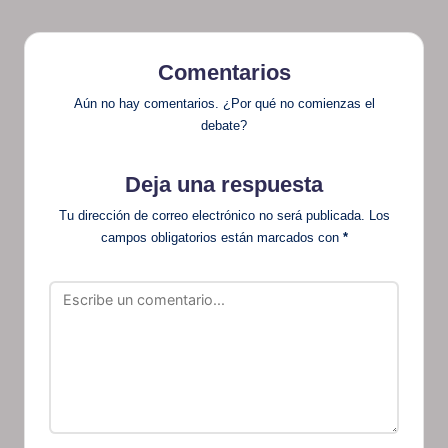
Comentarios
Aún no hay comentarios. ¿Por qué no comienzas el
debate?
Deja una respuesta
Tu dirección de correo electrónico no será publicada.
Los
campos obligatorios están marcados con
*