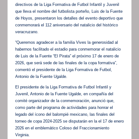
directivos de la Liga Formativa de Futbol Infantil y Juvenil
que lleva el nombre del futbolista porteño, Luis de la Fuente
de Hoyos, presentaron los detalles del evento deportivo que
conmemorará el 112 aniversario del natalicio del histórico
veracruzano.
“Queremos agradecer a la familia Vives la generosidad al
habernos facilitado el estadio para conmemorar el natalicio
de Luis de la Fuente “El Pirata” el próximo 17 de enero de
2026, que será sede de las finales de la copa formativa”,
comentó el presidente de la Liga Formativa de Futbol,
Antonio de la Fuente Ugalde.
El presidente de la Liga Formativa de Futbol Infantil y
Juvenil, Antonio de la Fuente Ugalde, en compañía del
comité organizador de la conmemoración, anunció que,
como parte del programa de actividades para honrar el
legado del ícono del balompié mexicano, las finales del
torneo de copa 2024-2025 se disputarán en la el 17 de enero
2026 en el emblemático Coloso del Fraccionamiento
Virginia.