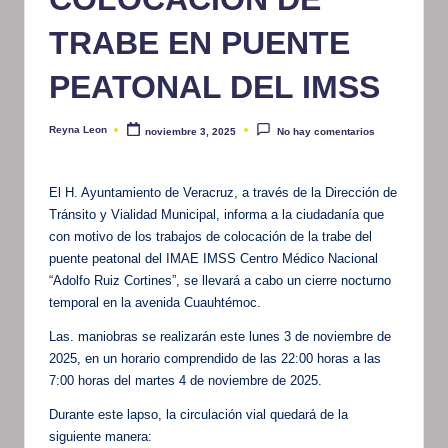
TRABE EN PUENTE
PEATONAL DEL IMSS
Reyna Leon
noviembre 3, 2025
No hay comentarios
Publicado
por
El H. Ayuntamiento de Veracruz, a través de la Dirección de
Tránsito y Vialidad Municipal, informa a la ciudadanía que
con motivo de los trabajos de colocación de la trabe del
puente peatonal del IMAE IMSS Centro Médico Nacional
“Adolfo Ruiz Cortines”, se llevará a cabo un cierre nocturno
temporal en la avenida Cuauhtémoc.
Las. maniobras se realizarán este lunes 3 de noviembre de
2025, en un horario comprendido de las 22:00 horas a las
7:00 horas del martes 4 de noviembre de 2025.
Durante este lapso, la circulación vial quedará de la
siguiente manera: