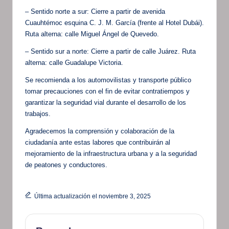
– Sentido norte a sur: Cierre a partir de avenida
Cuauhtémoc esquina C. J. M. García (frente al Hotel Dubái).
Ruta alterna: calle Miguel Ángel de Quevedo.
– Sentido sur a norte: Cierre a partir de calle Juárez. Ruta
alterna: calle Guadalupe Victoria.
Se recomienda a los automovilistas y transporte público
tomar precauciones con el fin de evitar contratiempos y
garantizar la seguridad vial durante el desarrollo de los
trabajos.
Agradecemos la comprensión y colaboración de la
ciudadanía ante estas labores que contribuirán al
mejoramiento de la infraestructura urbana y a la seguridad
de peatones y conductores.
Última actualización el noviembre 3, 2025