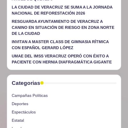
LA CIUDAD DE VERACRUZ SE SUMA A LA JORNADA
NACIONAL DE REFORESTACIÓN 2026
RESGUARDA AYUNTAMIENTO DE VERACRUZ A
CANINO EN SITUACIÓN DE RIESGO EN ZONA NORTE
DE LA CIUDAD
INVITAN A MASTER CLASS DE GIMNASIA RÍTMICA
CON ESPAÑOL GERARD LÓPEZ
UMAE DEL IMSS VERACRUZ OPERÓ CON ÉXITO A
PACIENTE CON HERNIA DIAFRAGMÁTICA GIGANTE
Categorias
Campañas Políticas
Deportes
Espectáculos
Estatal