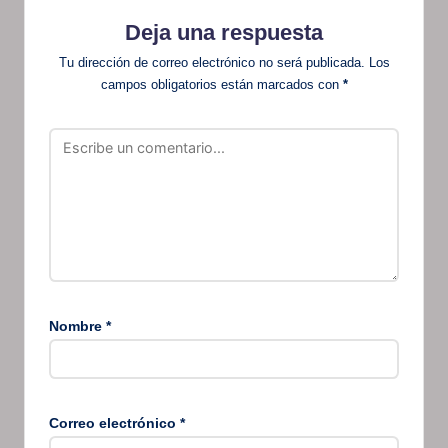
Deja una respuesta
Tu dirección de correo electrónico no será publicada.
Los
campos obligatorios están marcados con
*
Nombre
*
Correo electrónico
*