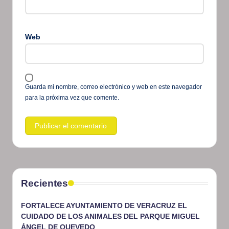
Web
Guarda mi nombre, correo electrónico y web en este navegador
para la próxima vez que comente.
Recientes
FORTALECE AYUNTAMIENTO DE VERACRUZ EL
CUIDADO DE LOS ANIMALES DEL PARQUE MIGUEL
ÁNGEL DE QUEVEDO