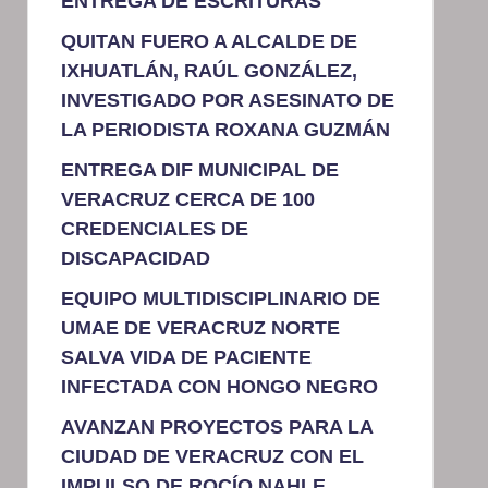
ENTREGA DE ESCRITURAS
QUITAN FUERO A ALCALDE DE
IXHUATLÁN, RAÚL GONZÁLEZ,
INVESTIGADO POR ASESINATO DE
LA PERIODISTA ROXANA GUZMÁN
ENTREGA DIF MUNICIPAL DE
VERACRUZ CERCA DE 100
CREDENCIALES DE
DISCAPACIDAD
EQUIPO MULTIDISCIPLINARIO DE
UMAE DE VERACRUZ NORTE
SALVA VIDA DE PACIENTE
INFECTADA CON HONGO NEGRO
AVANZAN PROYECTOS PARA LA
CIUDAD DE VERACRUZ CON EL
IMPULSO DE ROCÍO NAHLE