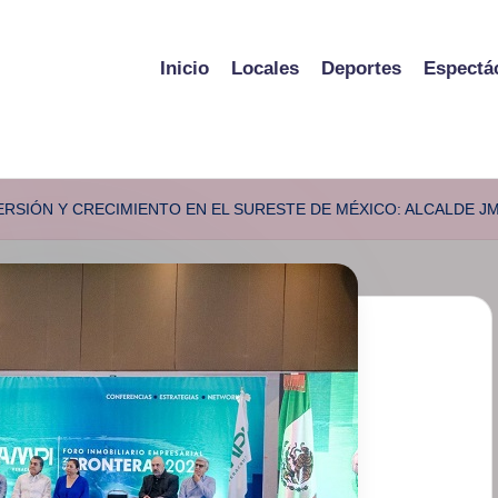
Inicio
Locales
Deportes
Espectá
VERSIÓN Y CRECIMIENTO EN EL SURESTE DE MÉXICO: ALCALDE J