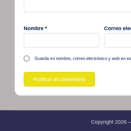
Nombre
*
Correo ele
Guarda mi nombre, correo electrónico y web en e
Copyright 2026