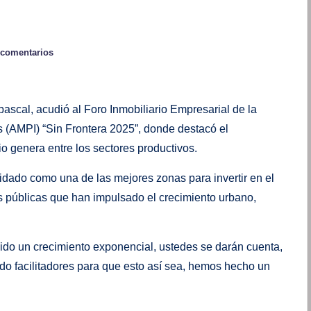
 comentarios
scal, acudió al Foro Inmobiliario Empresarial de la
 (AMPI) “Sin Frontera 2025”, donde destacó el
io genera entre los sectores productivos.
dado como una de las mejores zonas para invertir en el
cas públicas que han impulsado el crecimiento urbano,
ido un crecimiento exponencial, ustedes se darán cuenta,
o facilitadores para que esto así sea, hemos hecho un