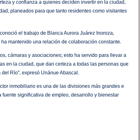
eza y confianza a quienes deciden invertir en la ciudad,
idad, planeados para que tanto residentes como visitantes
econoció el trabajo de Blanca Aurora Juárez Inoroza,
ha mantenido una relación de colaboración constante.
os, cámaras y asociaciones; esto ha servido para llevar a
as en la ciudad, que dan certeza a todas las personas que
ca del Río”, expresó Unánue Abascal.
ctor inmobiliario es una de las divisiones más grandes e
 fuente significativa de empleo, desarrollo y bienestar