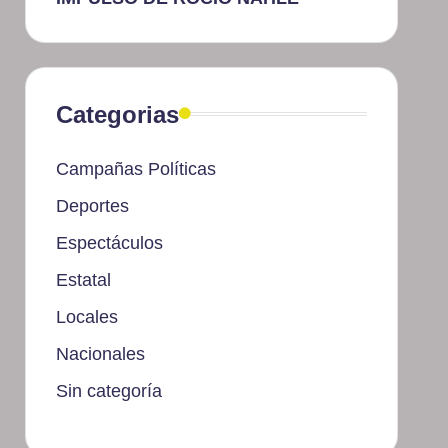
Categorias
Campañas Políticas
Deportes
Espectáculos
Estatal
Locales
Nacionales
Sin categoría