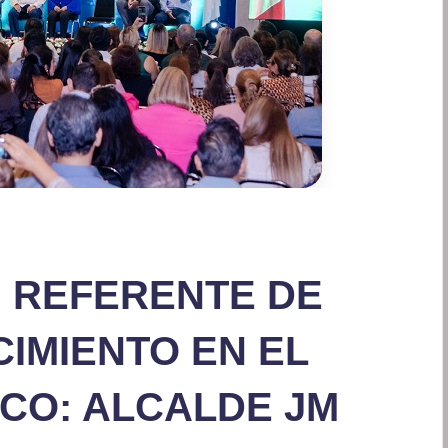
N REFERENTE DE
CIMIENTO EN EL
CO: ALCALDE JM