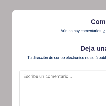
Come
Aún no hay comentarios. ¿
Deja un
Tu dirección de correo electrónico no será pub