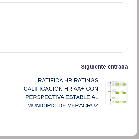
Siguiente entrada
RATIFICA HR RATINGS
CALIFICACIÓN HR AA+ CON
PERSPECTIVA ESTABLE AL
MUNICIPIO DE VERACRUZ