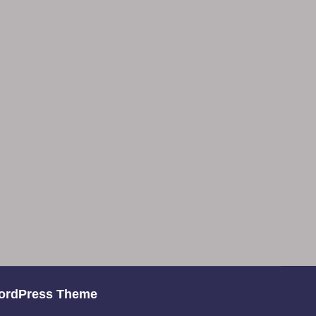
ordPress Theme