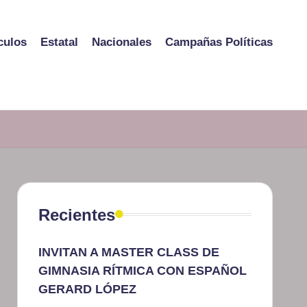
culos
Estatal
Nacionales
Campañas Políticas
Recientes
INVITAN A MASTER CLASS DE
GIMNASIA RÍTMICA CON ESPAÑOL
GERARD LÓPEZ