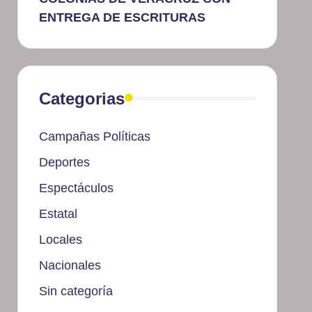
ENTREGA DE ESCRITURAS
Categorias
Campañas Políticas
Deportes
Espectáculos
Estatal
Locales
Nacionales
Sin categoría