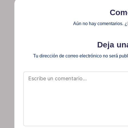
Come
Aún no hay comentarios. ¿
Deja un
Tu dirección de correo electrónico no será pub