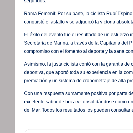
segundos.
Rama Femenil: Por su parte, la ciclista Rubí Espi
conquistó el asfalto y se adjudicó la victoria absol
El éxito del evento fue el resultado de un esfuerzo i
Secretaría de Marina, a través de la Capitanía del
compromiso con el fomento al deporte y la sana conv
Asimismo, la justa ciclista contó con la garantía de 
deportiva, que aportó toda su experiencia en la comp
premiación y un sistema de cronometraje de alta pre
Con una respuesta sumamente positiva por parte de
excelente sabor de boca y consolidándose como un e
del Mar. Todos los resultados los pueden consultar 