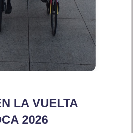
EN LA VUELTA
OCA 2026