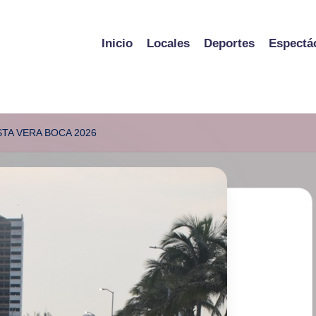
Inicio
Locales
Deportes
Espectá
STA VERA BOCA 2026