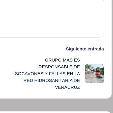
Siguiente entrada
GRUPO MAS ES
RESPONSABLE DE
SOCAVONES Y FALLAS EN LA
RED HIDROSANITARIA DE
VERACRUZ