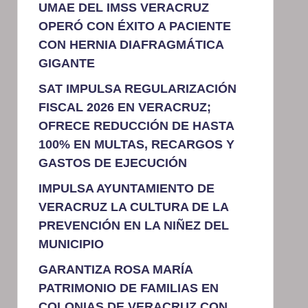
UMAE DEL IMSS VERACRUZ
OPERÓ CON ÉXITO A PACIENTE
CON HERNIA DIAFRAGMÁTICA
GIGANTE
SAT IMPULSA REGULARIZACIÓN
FISCAL 2026 EN VERACRUZ;
OFRECE REDUCCIÓN DE HASTA
100% EN MULTAS, RECARGOS Y
GASTOS DE EJECUCIÓN
IMPULSA AYUNTAMIENTO DE
VERACRUZ LA CULTURA DE LA
PREVENCIÓN EN LA NIÑEZ DEL
MUNICIPIO
GARANTIZA ROSA MARÍA
PATRIMONIO DE FAMILIAS EN
COLONIAS DE VERACRUZ CON