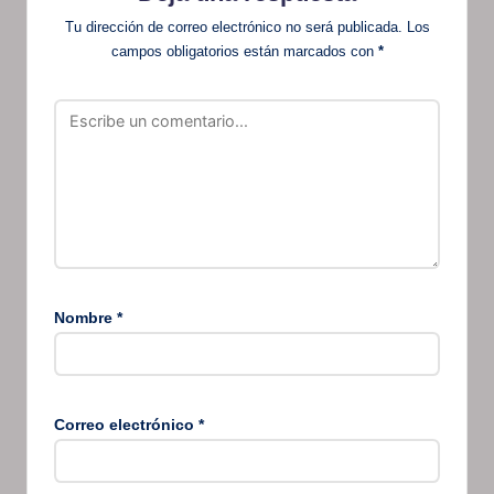
Tu dirección de correo electrónico no será publicada.
Los
campos obligatorios están marcados con
*
Nombre
*
Correo electrónico
*