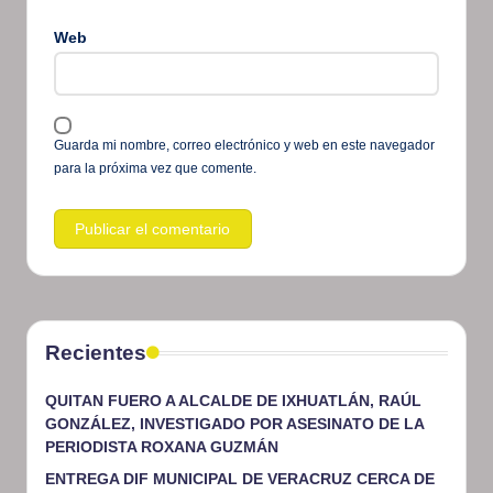
Web
Guarda mi nombre, correo electrónico y web en este navegador
para la próxima vez que comente.
Recientes
QUITAN FUERO A ALCALDE DE IXHUATLÁN, RAÚL
GONZÁLEZ, INVESTIGADO POR ASESINATO DE LA
PERIODISTA ROXANA GUZMÁN
ENTREGA DIF MUNICIPAL DE VERACRUZ CERCA DE