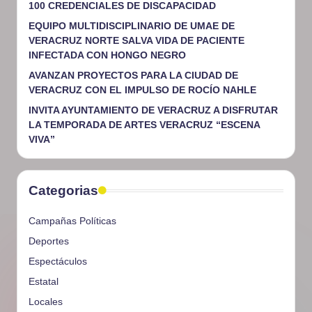
100 CREDENCIALES DE DISCAPACIDAD
EQUIPO MULTIDISCIPLINARIO DE UMAE DE
VERACRUZ NORTE SALVA VIDA DE PACIENTE
INFECTADA CON HONGO NEGRO
AVANZAN PROYECTOS PARA LA CIUDAD DE
VERACRUZ CON EL IMPULSO DE ROCÍO NAHLE
INVITA AYUNTAMIENTO DE VERACRUZ A DISFRUTAR
LA TEMPORADA DE ARTES VERACRUZ “ESCENA
VIVA”
Categorias
Campañas Políticas
Deportes
Espectáculos
Estatal
Locales