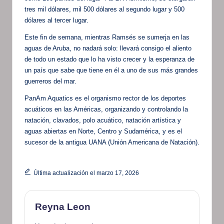
tres mil dólares, mil 500 dólares al segundo lugar y 500
dólares al tercer lugar.
Este fin de semana, mientras Ramsés se sumerja en las
aguas de Aruba, no nadará solo: llevará consigo el aliento
de todo un estado que lo ha visto crecer y la esperanza de
un país que sabe que tiene en él a uno de sus más grandes
guerreros del mar.
PanAm Aquatics es el organismo rector de los deportes
acuáticos en las Américas, organizando y controlando la
natación, clavados, polo acuático, natación artística y
aguas abiertas en Norte, Centro y Sudamérica, y es el
sucesor de la antigua UANA (Unión Americana de Natación).
Última actualización el marzo 17, 2026
Reyna Leon